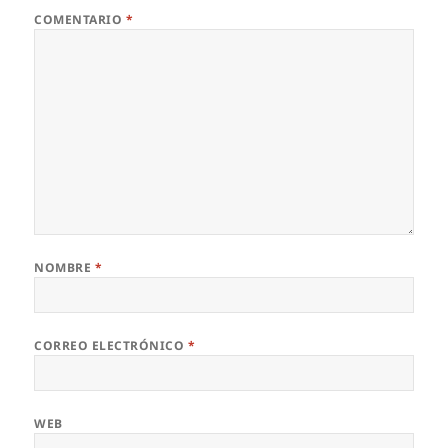
COMENTARIO
*
NOMBRE
*
CORREO ELECTRÓNICO
*
WEB