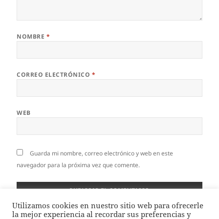
NOMBRE
*
CORREO ELECTRÓNICO
*
WEB
Guarda mi nombre, correo electrónico y web en este
navegador para la próxima vez que comente.
Utilizamos cookies en nuestro sitio web para ofrecerle
la mejor experiencia al recordar sus preferencias y