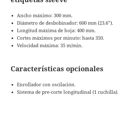
Ancho máximo: 300 mm.
Diámetro de desbobinador: 600 mm (23.6”).
Longitud máxima de hoja: 400 mm.
Cortes máximos por minuto: hasta 350.
Velocidad máxima: 35 m/min.
Características opcionales
Enrollador con oscilación.
Sistema de pre-corte longitudinal (1 cuchilla).