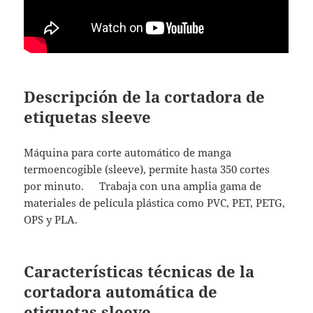
Descripción de la cortadora de
etiquetas sleeve
Máquina para corte automático de manga
termoencogible (sleeve), permite hasta 350 cortes
por minuto. Trabaja con una amplia gama de
materiales de película plástica como PVC, PET, PETG,
OPS y PLA.
Características técnicas de la
cortadora automática de
etiquetas sleeve