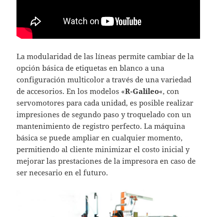
La modularidad de las líneas permite cambiar de la
opción básica de etiquetas en blanco a una
configuración multicolor a través de una variedad
de accesorios. En los modelos «
R-Galileo
«, con
servomotores para cada unidad, es posible realizar
impresiones de segundo paso y troquelado con un
mantenimiento de registro perfecto. La máquina
básica se puede ampliar en cualquier momento,
permitiendo al cliente minimizar el costo inicial y
mejorar las prestaciones de la impresora en caso de
ser necesario en el futuro.