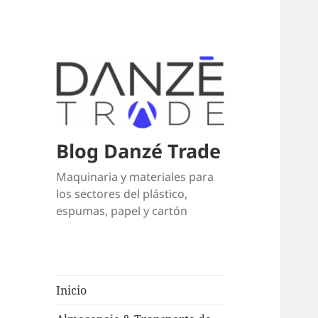
Blog Danzé Trade
Maquinaria y materiales para
los sectores del plástico,
espumas, papel y cartón
Inicio