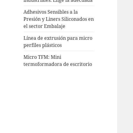
Adhesivos Sensibles a la
Presión y Liners Siliconados en
el sector Embalaje
Línea de extrusión para micro
perfiles plásticos
Micro TFM: Mini
termoformadora de escritorio