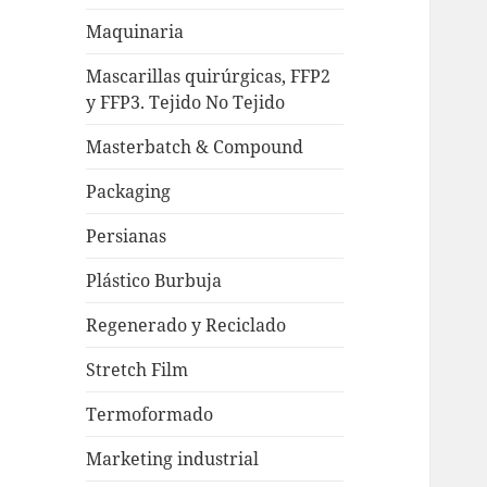
Maquinaria
Mascarillas quirúrgicas, FFP2
y FFP3. Tejido No Tejido
Masterbatch & Compound
Packaging
Persianas
Plástico Burbuja
Regenerado y Reciclado
Stretch Film
Termoformado
Marketing industrial