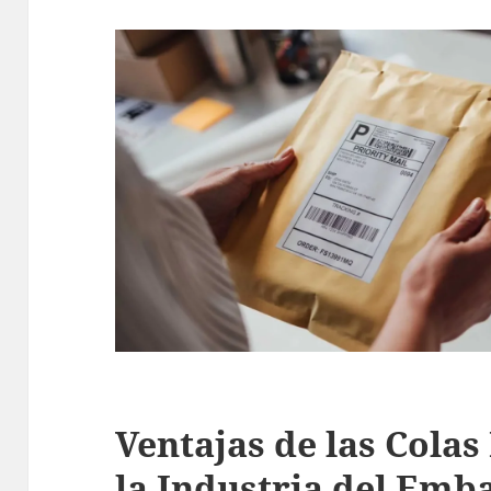
Ventajas de las Colas
la Industria del Emb