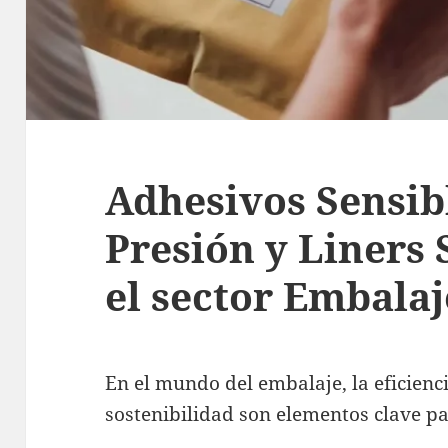
Adhesivos Sensibl
Presión y Liners 
el sector Embalaj
En el mundo del embalaje, la eficienci
sostenibilidad son elementos clave par