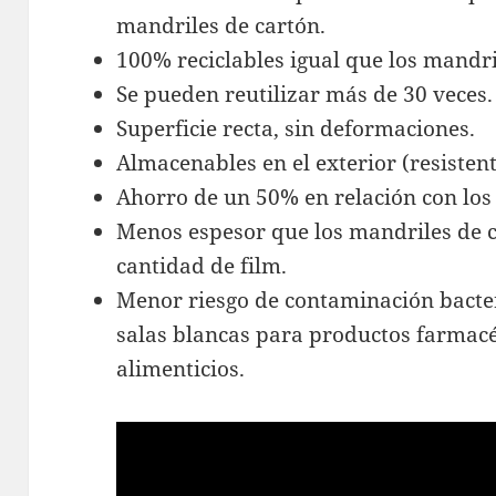
mandriles de cartón.
100% reciclables igual que los mandri
Se pueden reutilizar más de 30 veces.
Superficie recta, sin deformaciones.
Almacenables en el exterior (resisten
Ahorro de un 50% en relación con los
Menos espesor que los mandriles de
cantidad de film.
Menor riesgo de contaminación bacter
salas blancas para productos farmacéu
alimenticios.