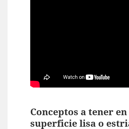
Conceptos a tener en
superficie lisa o estr