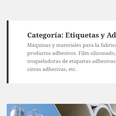
Categoría:
Etiquetas y A
Máquinas y materiales para la fabric
productos adhesivos. Film siliconado,
troqueladoras de etiquetas adhesivas
cintas adhesivas, etc.