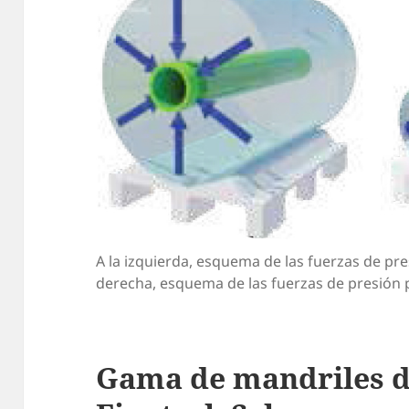
A la izquierda, esquema de las fuerzas de pres
derecha, esquema de las fuerzas de presión 
Gama de mandriles de