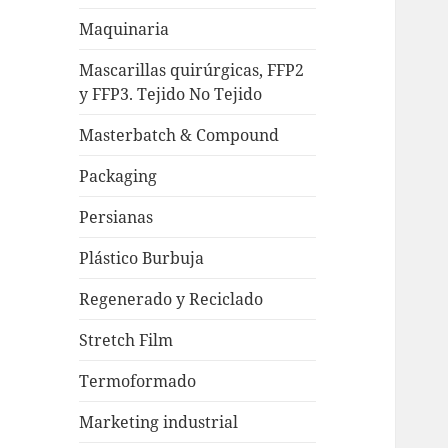
Maquinaria
Mascarillas quirúrgicas, FFP2
y FFP3. Tejido No Tejido
Masterbatch & Compound
Packaging
Persianas
Plástico Burbuja
Regenerado y Reciclado
Stretch Film
Termoformado
Marketing industrial