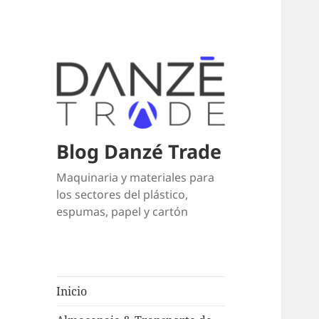
Blog Danzé Trade
Maquinaria y materiales para
los sectores del plástico,
espumas, papel y cartón
Inicio