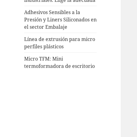
Adhesivos Sensibles a la
Presión y Liners Siliconados en
el sector Embalaje
Línea de extrusión para micro
perfiles plásticos
Micro TFM: Mini
termoformadora de escritorio