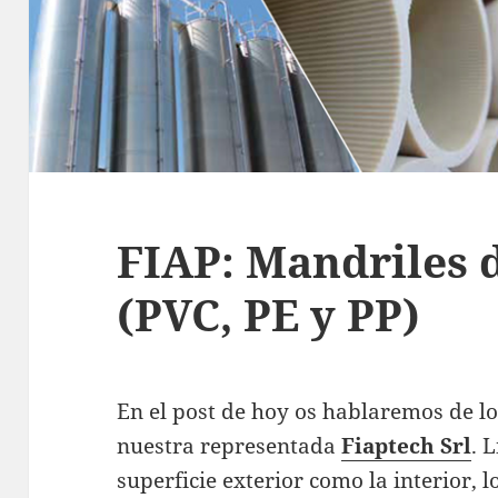
FIAP: Mandriles d
(PVC, PE y PP)
En el post de hoy os hablaremos de lo
nuestra representada
Fiaptech Srl
. 
superficie exterior como la interior, 