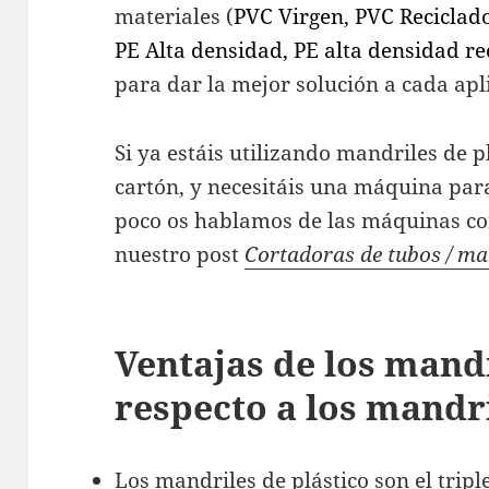
materiales (
PVC Virgen, PVC Reciclado
PE Alta densidad, PE alta densidad re
para dar la mejor solución a cada apl
Si ya estáis utilizando mandriles de p
cartón, y necesitáis una máquina par
poco os hablamos de las máquinas co
nuestro post
Cortadoras de tubos / ma
Ventajas de los mandr
respecto a los mandr
Los mandriles de plástico son el tripl