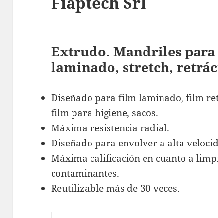
Fiaptech Srl
Extrudo. Mandriles para
laminado, stretch, retrác
Diseñado para film laminado, film retrá
film para higiene, sacos.
Máxima resistencia radial.
Diseñado para envolver a alta veloci
Máxima calificación en cuanto a limp
contaminantes.
Reutilizable más de 30 veces.