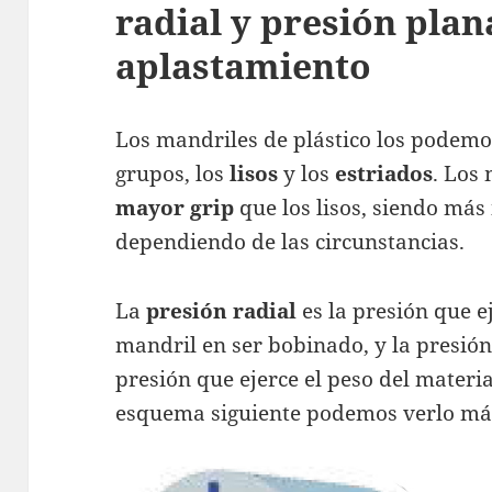
radial y presión plan
aplastamiento
Los mandriles de plástico los podemo
grupos, los
lisos
y los
estriados
. Los
mayor grip
que los lisos, siendo más
dependiendo de las circunstancias.
La
presión radial
es la presión que ej
mandril en ser bobinado, y la presión
presión que ejerce el peso del materia
esquema siguiente podemos verlo más