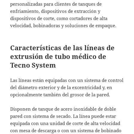
personalizadas para clientes de tanques de
enfriamiento, dispositivos de extracción y
dispositivos de corte, como cortadores de alta
velocidad, bobinadoras y soluciones de empaque.
Características de las líneas de
extrusión de tubo médico de
Tecno System
Las líneas están equipadas con un sistema de control
del diámetro exterior y de la excentricidad y, en
opcionalmente también del grosor de la pared.
Disponen de tanque de acero inoxidable de doble
pared con sistema de secado. La línea puede estar
equipada con una unidad de corte de alta velocidad
con mesa de descarga o con un sistema de bobinado