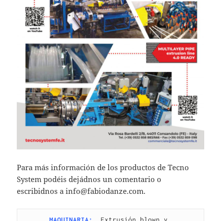
Para más información de los productos de Tecno
System podéis dejádnos un comentario o
escribidnos a info@fabiodanze.com.
MAQUINARIA:
Extrusión blown y 