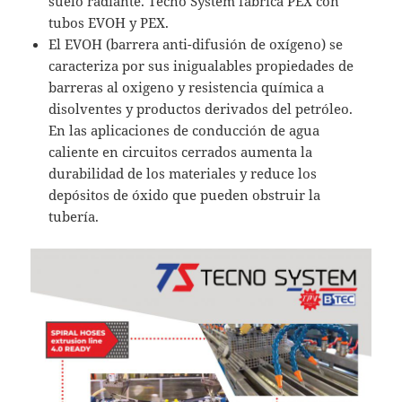
suelo radiante. Tecno System fabrica PEX con
tubos EVOH y PEX.
El EVOH (barrera anti-difusión de oxígeno) se
caracteriza por sus inigualables propiedades de
barreras al oxigeno y resistencia química a
disolventes y productos derivados del petróleo.
En las aplicaciones de conducción de agua
caliente en circuitos cerrados aumenta la
durabilidad de los materiales y reduce los
depósitos de óxido que pueden obstruir la
tubería.