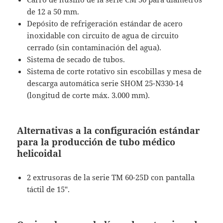
de 12 a 50 mm.
Depósito de refrigeración estándar de acero
inoxidable con circuito de agua de circuito
cerrado (sin contaminación del agua).
Sistema de secado de tubos.
Sistema de corte rotativo sin escobillas y mesa de
descarga automática serie SHOM 25-N330-14
(longitud de corte máx. 3.000 mm).
Alternativas a la configuración estándar
para la producción de tubo médico
helicoidal
2 extrusoras de la serie TM 60-25D con pantalla
táctil de 15″.