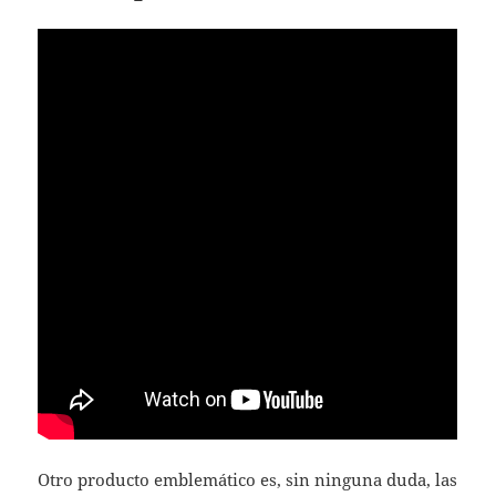
Otro producto emblemático es, sin ninguna duda, las