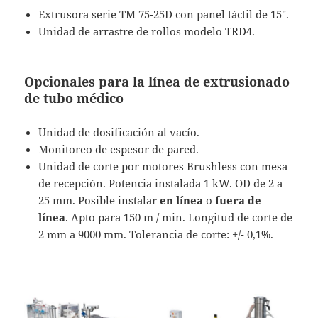
Extrusora serie TM 75-25D con panel táctil de 15″.
Unidad de arrastre de rollos modelo TRD4.
Opcionales para la línea de extrusionado
de tubo médico
Unidad de dosificación al vacío.
Monitoreo de espesor de pared.
Unidad de corte por motores Brushless con mesa
de recepción. Potencia instalada 1 kW. OD de 2 a
25 mm. Posible instalar
en línea
o
fuera de
línea
. Apto para 150 m / min. Longitud de corte de
2 mm a 9000 mm. Tolerancia de corte: +/- 0,1%.