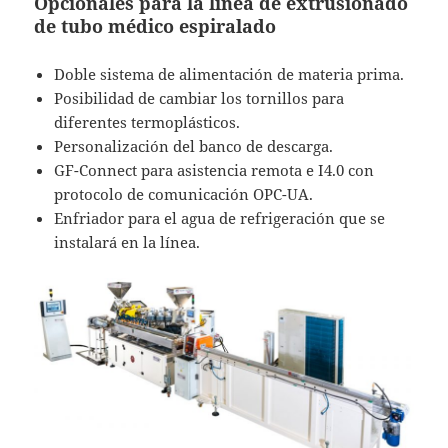
Opcionales para la línea de extrusionado
de tubo médico espiralado
Doble sistema de alimentación de materia prima.
Posibilidad de cambiar los tornillos para
diferentes termoplásticos.
Personalización del banco de descarga.
GF-Connect para asistencia remota e I4.0 con
protocolo de comunicación OPC-UA.
Enfriador para el agua de refrigeración que se
instalará en la línea.