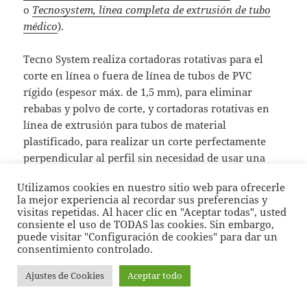
o
Tecnosystem, línea completa de extrusión de tubo
médico
).
Tecno System realiza cortadoras rotativas para el
corte en línea o fuera de línea de tubos de PVC
rígido (espesor máx. de 1,5 mm), para eliminar
rebabas y polvo de corte, y cortadoras rotativas en
línea de extrusión para tubos de material
plastificado, para realizar un corte perfectamente
perpendicular al perfil sin necesidad de usar una
matriz interna.
Utilizamos cookies en nuestro sitio web para ofrecerle
la mejor experiencia al recordar sus preferencias y
visitas repetidas. Al hacer clic en "Aceptar todas", usted
consiente el uso de TODAS las cookies. Sin embargo,
puede visitar "Configuración de cookies" para dar un
consentimiento controlado.
Ajustes de Cookies
Aceptar todo