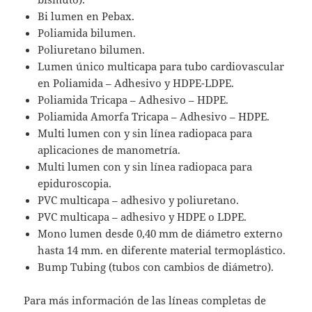
Bi lumen en Pebax.
Poliamida bilumen.
Poliuretano bilumen.
Lumen único multicapa para tubo cardiovascular
en Poliamida – Adhesivo y HDPE-LDPE.
Poliamida Tricapa – Adhesivo – HDPE.
Poliamida Amorfa Tricapa – Adhesivo – HDPE.
Multi lumen con y sin línea radiopaca para
aplicaciones de manometría.
Multi lumen con y sin línea radiopaca para
epiduroscopia.
PVC multicapa – adhesivo y poliuretano.
PVC multicapa – adhesivo y HDPE o LDPE.
Mono lumen desde 0,40 mm de diámetro externo
hasta 14 mm. en diferente material termoplástico.
Bump Tubing (tubos con cambios de diámetro).
Para más información de las líneas completas de