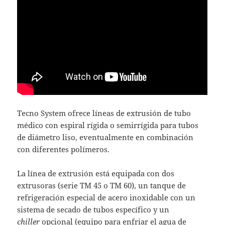
Tecno System ofrece líneas de extrusión de tubo
médico con espiral rígida o semirrígida para tubos
de diámetro liso, eventualmente en combinación
con diferentes polímeros.
La línea de extrusión está equipada con dos
extrusoras (serie TM 45 o TM 60), un tanque de
refrigeración especial de acero inoxidable con un
sistema de secado de tubos específico y un
chiller
opcional (equipo para enfriar el agua de