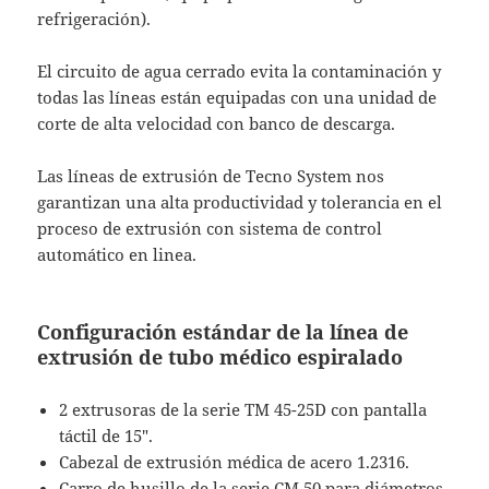
refrigeración).
El circuito de agua cerrado evita la contaminación y
todas las líneas están equipadas con una unidad de
corte de alta velocidad con banco de descarga.
Las líneas de extrusión de Tecno System nos
garantizan una alta productividad y tolerancia en el
proceso de extrusión con sistema de control
automático en linea.
Configuración estándar de la línea de
extrusión de tubo médico espiralado
2 extrusoras de la serie TM 45-25D con pantalla
táctil de 15″.
Cabezal de extrusión médica de acero 1.2316.
Carro de husillo de la serie CM 50 para diámetros