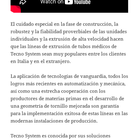
El cuidado especial en la fase de construcción, la
robustez y la fiabilidad proverbiales de las unidades
individuales y la extrusión de alta velocidad hacen
que las líneas de extrusión de tubos médicos de
Tecno System sean muy populares entre los clientes
en Italia y en el extranjero.
La aplicación de tecnologías de vanguardia, todos los
logros más recientes en automatización y mecánica,
así como una estrecha cooperación con los
productores de materias primas en el desarrollo de
una geometría de tornillo mejorada son garantía
para la implementación exitosa de estas líneas en las
modernas instalaciones de producción.
Tecno System es conocida por sus soluciones