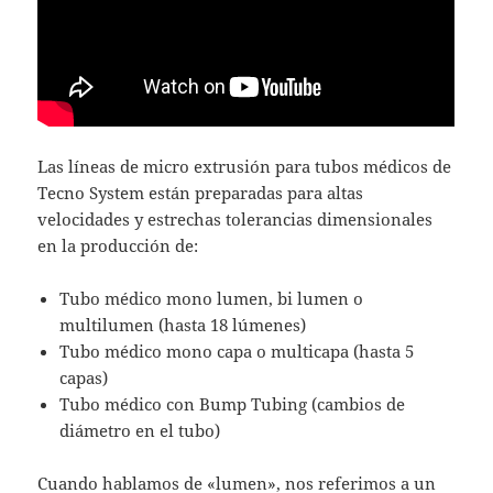
Las líneas de micro extrusión para tubos médicos de
Tecno System están preparadas para altas
velocidades y estrechas tolerancias dimensionales
en la producción de:
Tubo médico mono lumen, bi lumen o
multilumen (hasta 18 lúmenes)
Tubo médico mono capa o multicapa (hasta 5
capas)
Tubo médico con Bump Tubing (cambios de
diámetro en el tubo)
Cuando hablamos de «lumen», nos referimos a un