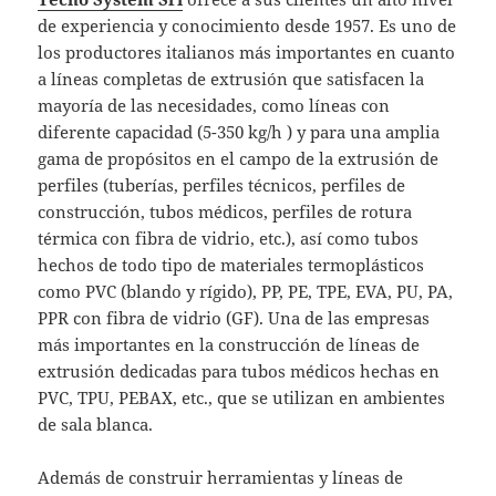
de experiencia y conocimiento desde 1957. Es uno de
los productores italianos más importantes en cuanto
a líneas completas de extrusión que satisfacen la
mayoría de las necesidades, como líneas con
diferente capacidad (5-350 kg/h ) y para una amplia
gama de propósitos en el campo de la extrusión de
perfiles (tuberías, perfiles técnicos, perfiles de
construcción, tubos médicos, perfiles de rotura
térmica con fibra de vidrio, etc.), así como tubos
hechos de todo tipo de materiales termoplásticos
como PVC (blando y rígido), PP, PE, TPE, EVA, PU, ​​PA,
PPR con fibra de vidrio (GF). Una de las empresas
más importantes en la construcción de líneas de
extrusión dedicadas para tubos médicos hechas en
PVC, TPU, PEBAX, etc., que se utilizan en ambientes
de sala blanca.
Además de construir herramientas y líneas de