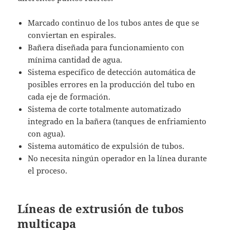
Marcado continuo de los tubos antes de que se
conviertan en espirales.
Bañera diseñada para funcionamiento con
mínima cantidad de agua.
Sistema específico de detección automática de
posibles errores en la producción del tubo en
cada eje de formación.
Sistema de corte totalmente automatizado
integrado en la bañera (tanques de enfriamiento
con agua).
Sistema automático de expulsión de tubos.
No necesita ningún operador en la línea durante
el proceso.
Líneas de extrusión de tubos
multicapa