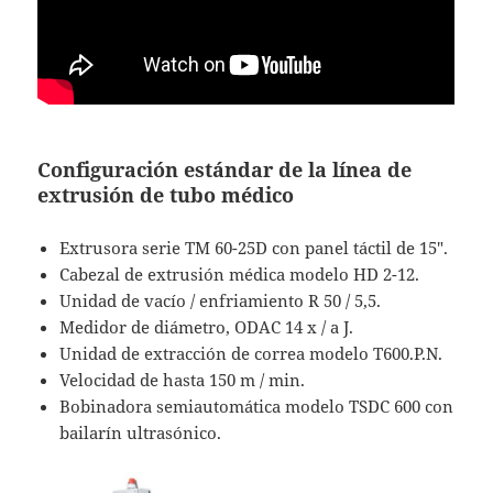
Configuración estándar de la línea de
extrusión de tubo médico
Extrusora serie TM 60-25D con panel táctil de 15″.
Cabezal de extrusión médica modelo HD 2-12.
Unidad de vacío / enfriamiento R 50 / 5,5.
Medidor de diámetro, ODAC 14 x / a J.
Unidad de extracción de correa modelo T600.P.N.
Velocidad de hasta 150 m / min.
Bobinadora semiautomática modelo TSDC 600 con
bailarín ultrasónico.