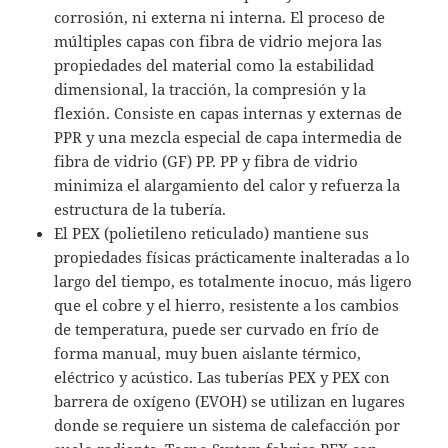
corrosión, ni externa ni interna. El proceso de
múltiples capas con fibra de vidrio mejora las
propiedades del material como la estabilidad
dimensional, la tracción, la compresión y la
flexión. Consiste en capas internas y externas de
PPR y una mezcla especial de capa intermedia de
fibra de vidrio (GF) PP. PP y fibra de vidrio
minimiza el alargamiento del calor y refuerza la
estructura de la tubería.
El PEX (polietileno reticulado) mantiene sus
propiedades físicas prácticamente inalteradas a lo
largo del tiempo, es totalmente inocuo, más ligero
que el cobre y el hierro, resistente a los cambios
de temperatura, puede ser curvado en frío de
forma manual, muy buen aislante térmico,
eléctrico y acústico. Las tuberías PEX y PEX con
barrera de oxígeno (EVOH) se utilizan en lugares
donde se requiere un sistema de calefacción por