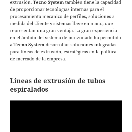
extrusión,
Tecno System
también tiene la capacidad
de proporcionar tecnologías internas para el
procesamiento mecánico de perfiles, soluciones a
medida del cliente y sistemas llave en mano, que
representan una gran ventaja. La gran experiencia
en el ámbito del sistema de punzonado ha permitido
a
Tecno System
desarrollar soluciones integradas
para líneas de extrusión, estratégicas en la política
de mercado de la empresa.
Líneas de extrusión de tubos
espiralados