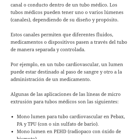
canal o conducto dentro de un tubo médico. Los
tubos médicos pueden tener uno o varios lúmenes
(canales), dependiendo de su diseño y propósito.
Estos canales permiten que diferentes fluidos,
medicamentos o dispositivos pasen a través del tubo
de manera separada y controlada.
Por ejemplo, en un tubo cardiovascular, un lumen
puede estar destinado al paso de sangre y otro a la
administración de un medicamento.
Algunas de las aplicaciones de las líneas de micro
extrusión para tubos médicos son las siguientes:
Mono lumen para tubo cardiovascular en Pebax,
PA y TPU (con o sin sulfato de bario).
Mono lumen en PEHD (radiopaco con óxido de
bismuto).