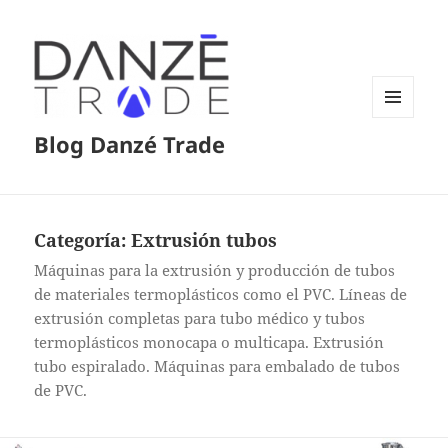
MENÚ
Blog Danzé Trade
Y
WIDGETS
Categoría:
Extrusión tubos
Máquinas para la extrusión y producción de tubos
de materiales termoplásticos como el PVC. Líneas de
extrusión completas para tubo médico y tubos
termoplásticos monocapa o multicapa. Extrusión
tubo espiralado. Máquinas para embalado de tubos
de PVC.