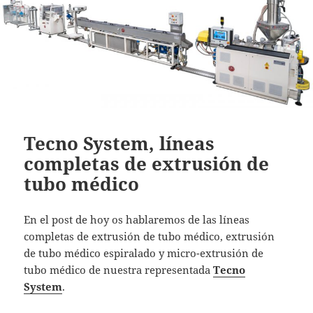
Tecno System, líneas
completas de extrusión de
tubo médico
En el post de hoy os hablaremos de las líneas
completas de extrusión de tubo médico, extrusión
de tubo médico espiralado y micro-extrusión de
tubo médico de nuestra representada
Tecno
System
.