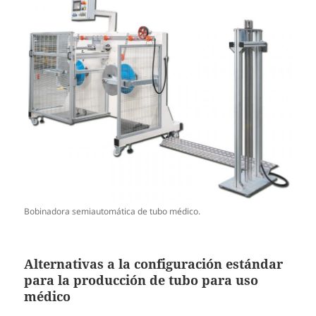
Bobinadora semiautomática de tubo médico.
Alternativas a la configuración estándar
para la producción de tubo para uso
médico