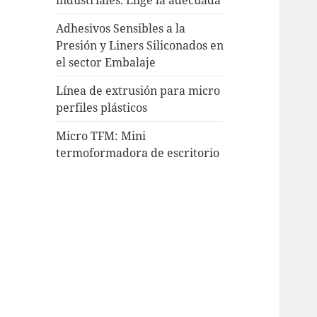
Adhesivos Sensibles a la
Presión y Liners Siliconados en
el sector Embalaje
Línea de extrusión para micro
perfiles plásticos
Micro TFM: Mini
termoformadora de escritorio