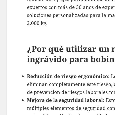
expertos con más de 30 años de experi
soluciones personalizadas para la m
2.000 kg.
¿Por qué utilizar un
ingrávido para bobin
Reducción de riesgo ergonómico:
Lo
eliminan completamente este riesgo,
de prevención de riesgos laborales má
Mejora de la seguridad laboral:
Esto
múltiples elementos de seguridad co