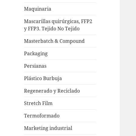
Maquinaria
Mascarillas quirúrgicas, FFP2
y FFP3. Tejido No Tejido
Masterbatch & Compound
Packaging
Persianas
Plástico Burbuja
Regenerado y Reciclado
Stretch Film
Termoformado
Marketing industrial