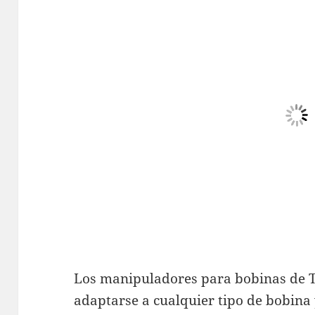
Los manipuladores para bobinas de 
adaptarse a cualquier tipo de bobina 