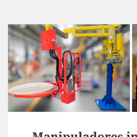
Manipuladores i