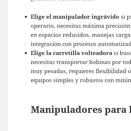
Elige el manipulador ingrávido
si p
operario, necesitas máxima precisión
en espacios reducidos, manejas carga
integración con procesos automatizad
Elige la carretilla volteadora
si bus
necesitas transportar bobinas por tod
muy pesadas, requieres flexibilidad o
equipos simples y robustos con mín
Manipuladores para 