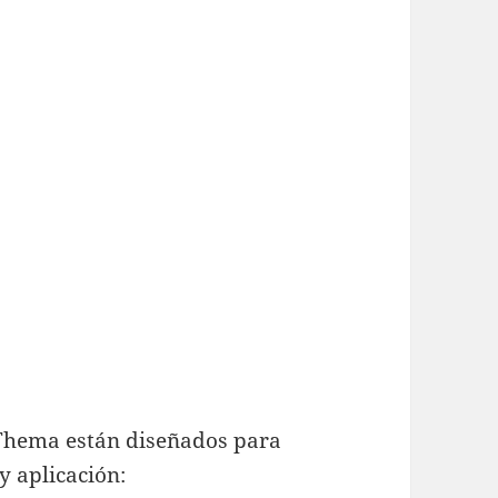
Thema están diseñados para
y aplicación: