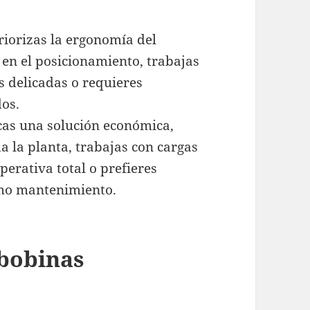
riorizas la ergonomía del
 en el posicionamiento, trabajas
s delicadas o requieres
os.
cas una solución económica,
a la planta, trabajas con cargas
perativa total o prefieres
imo mantenimiento.
bobinas