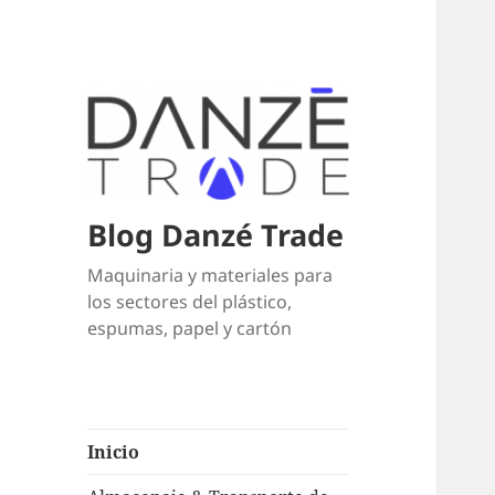
Blog Danzé Trade
Maquinaria y materiales para
los sectores del plástico,
espumas, papel y cartón
Inicio