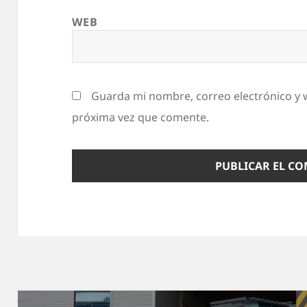
WEB
Guarda mi nombre, correo electrónico y 
próxima vez que comente.
Navegación