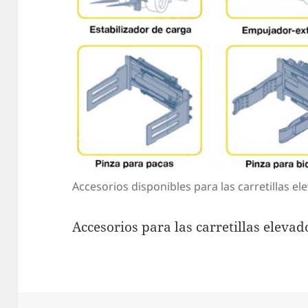
Accesorios disponibles para las carretillas el
Accesorios para las carretillas elevad