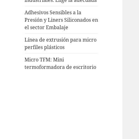
Adhesivos Sensibles a la
Presión y Liners Siliconados en
el sector Embalaje
Línea de extrusión para micro
perfiles plásticos
Micro TFM: Mini
termoformadora de escritorio