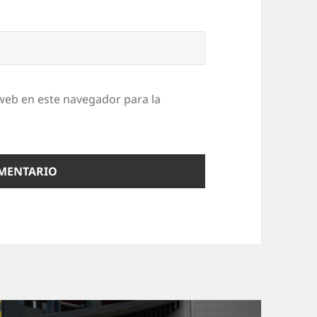
web en este navegador para la