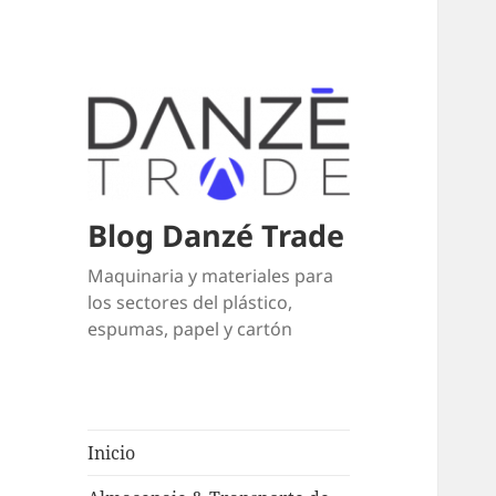
Blog Danzé Trade
Maquinaria y materiales para
los sectores del plástico,
espumas, papel y cartón
Inicio