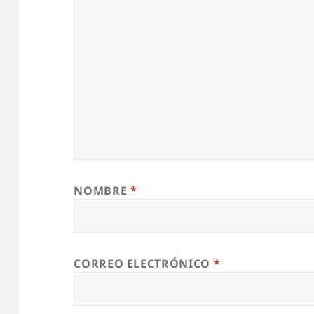
NOMBRE
*
CORREO ELECTRÓNICO
*