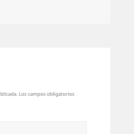
blicada.
Los campos obligatorios