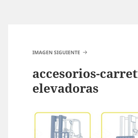
IMAGEN SIGUIENTE
accesorios-carreti
elevadoras