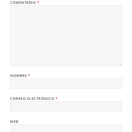
COMENTARIO
*
NOMBRE
*
CORREO ELECTRÓNICO
*
WEB