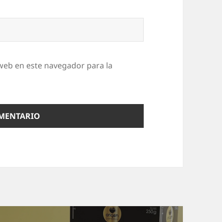
web en este navegador para la