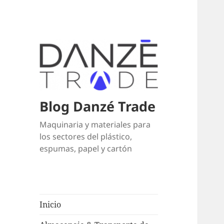
Blog Danzé Trade
Maquinaria y materiales para
los sectores del plástico,
espumas, papel y cartón
Inicio