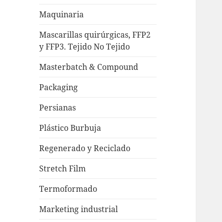
Maquinaria
Mascarillas quirúrgicas, FFP2
y FFP3. Tejido No Tejido
Masterbatch & Compound
Packaging
Persianas
Plástico Burbuja
Regenerado y Reciclado
Stretch Film
Termoformado
Marketing industrial