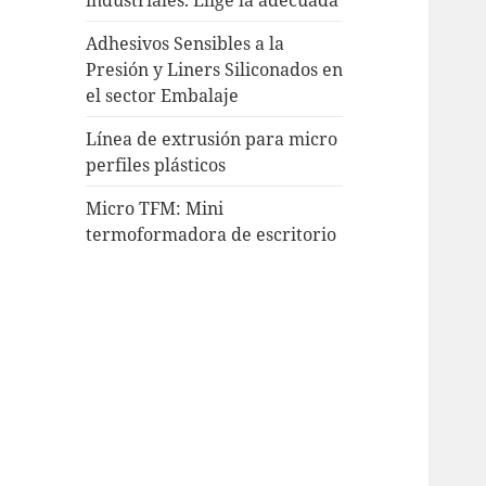
Adhesivos Sensibles a la
Presión y Liners Siliconados en
el sector Embalaje
Línea de extrusión para micro
perfiles plásticos
Micro TFM: Mini
termoformadora de escritorio