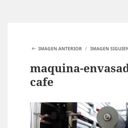
IMAGEN ANTERIOR
IMAGEN SIGUIE
maquina-envasad
cafe