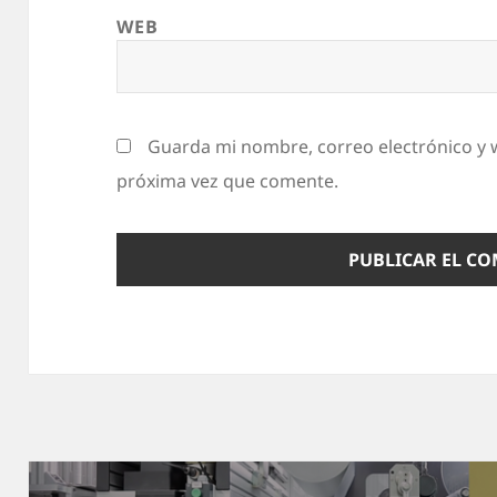
WEB
Guarda mi nombre, correo electrónico y 
próxima vez que comente.
Navegación