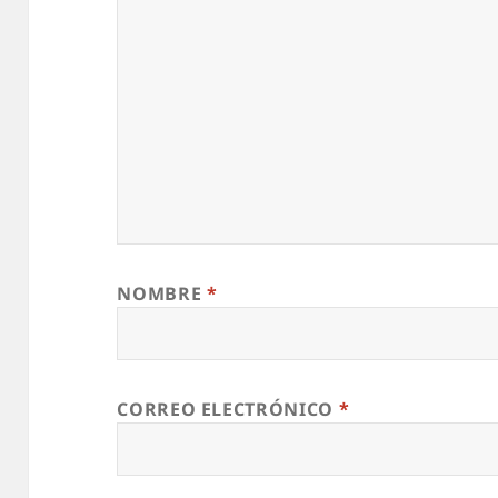
NOMBRE
*
CORREO ELECTRÓNICO
*