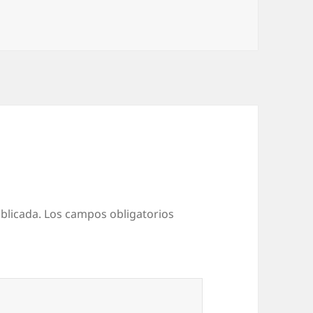
blicada.
Los campos obligatorios