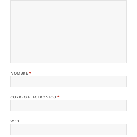
NOMBRE
*
CORREO ELECTRÓNICO
*
WEB