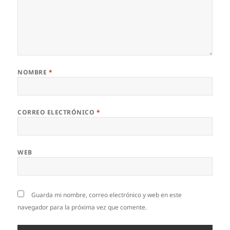
NOMBRE
*
CORREO ELECTRÓNICO
*
WEB
Guarda mi nombre, correo electrónico y web en este
navegador para la próxima vez que comente.