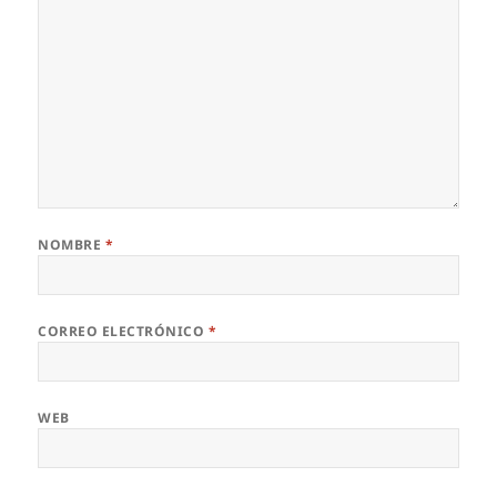
NOMBRE
*
CORREO ELECTRÓNICO
*
WEB