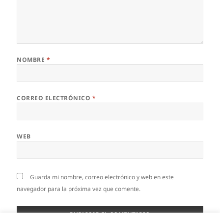
NOMBRE
*
CORREO ELECTRÓNICO
*
WEB
Guarda mi nombre, correo electrónico y web en este
navegador para la próxima vez que comente.