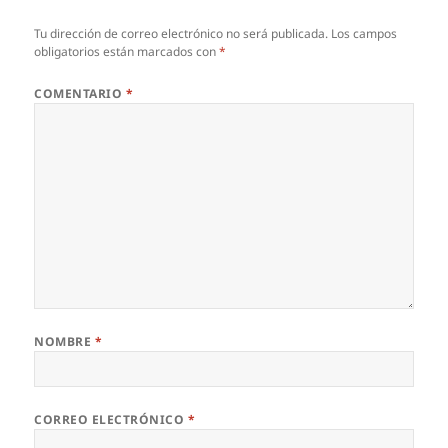
Tu dirección de correo electrónico no será publicada.
Los campos
obligatorios están marcados con
*
COMENTARIO
*
NOMBRE
*
CORREO ELECTRÓNICO
*