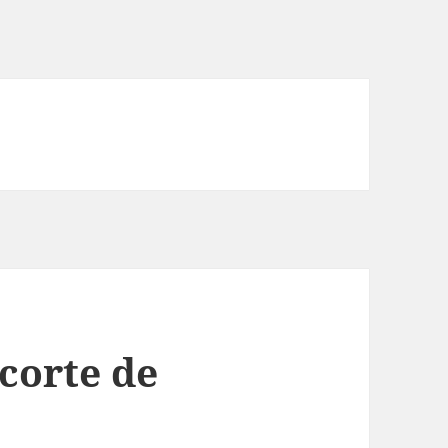
corte de