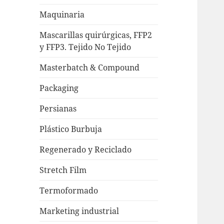
Maquinaria
Mascarillas quirúrgicas, FFP2
y FFP3. Tejido No Tejido
Masterbatch & Compound
Packaging
Persianas
Plástico Burbuja
Regenerado y Reciclado
Stretch Film
Termoformado
Marketing industrial