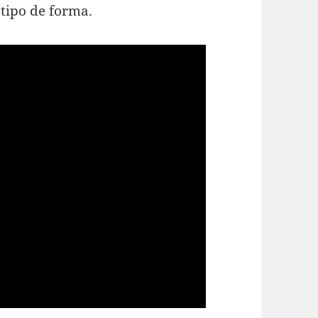
 tipo de forma.