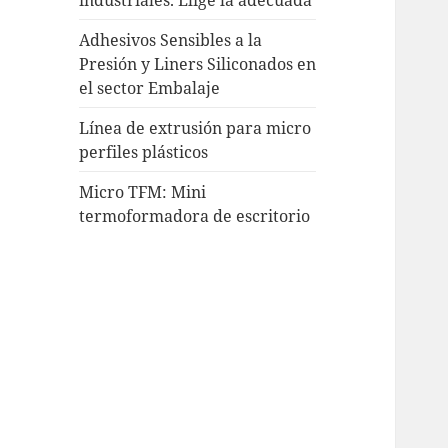
Adhesivos Sensibles a la
Presión y Liners Siliconados en
el sector Embalaje
Línea de extrusión para micro
perfiles plásticos
Micro TFM: Mini
termoformadora de escritorio