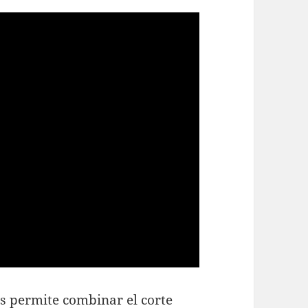
s permite combinar el corte