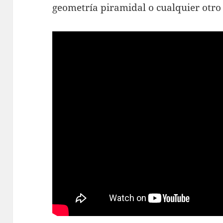
geometría piramidal o cualquier otro