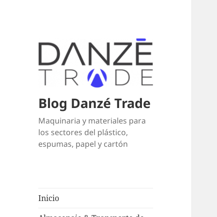
Blog Danzé Trade
Maquinaria y materiales para
los sectores del plástico,
espumas, papel y cartón
Inicio