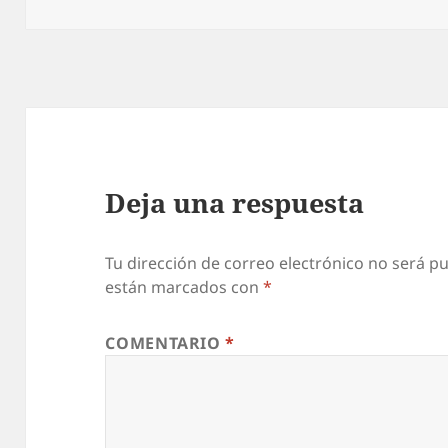
el
completo
Deja una respuesta
Tu dirección de correo electrónico no será pu
están marcados con
*
COMENTARIO
*