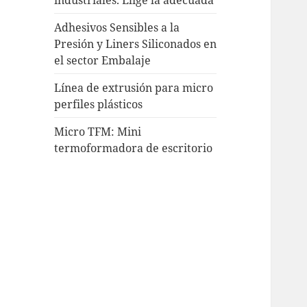
Adhesivos Sensibles a la
Presión y Liners Siliconados en
el sector Embalaje
Línea de extrusión para micro
perfiles plásticos
Micro TFM: Mini
termoformadora de escritorio