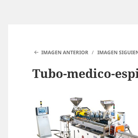
IMAGEN ANTERIOR
IMAGEN SIGUIE
Tubo-medico-esp