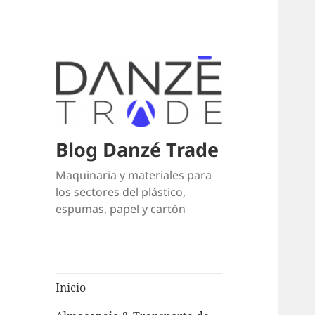
Blog Danzé Trade
Maquinaria y materiales para
los sectores del plástico,
espumas, papel y cartón
Inicio