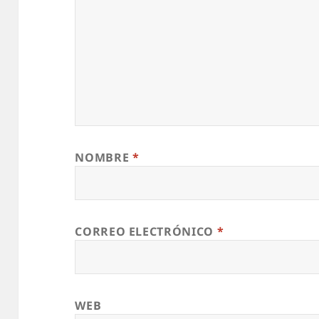
NOMBRE
*
CORREO ELECTRÓNICO
*
WEB