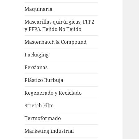
Maquinaria
Mascarillas quirúrgicas, FFP2
y FFP3. Tejido No Tejido
Masterbatch & Compound
Packaging
Persianas
Plástico Burbuja
Regenerado y Reciclado
Stretch Film
Termoformado
Marketing industrial