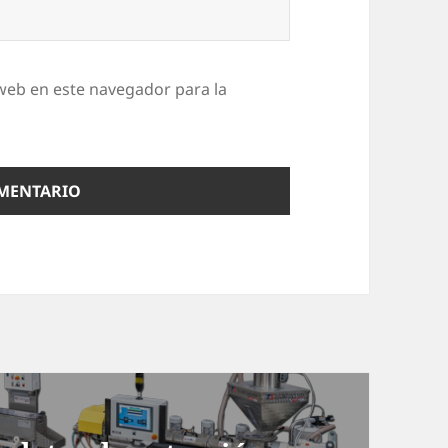
web en este navegador para la