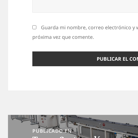
Guarda mi nombre, correo electrónico y 
próxima vez que comente.
Navegación
de
PUBLICADO EN