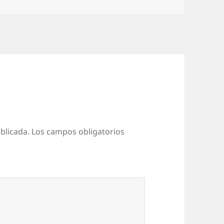
blicada.
Los campos obligatorios