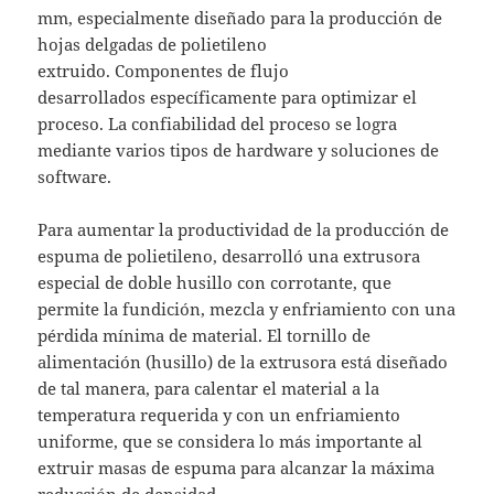
mm, especialmente diseñado para la producción de
hojas delgadas de polietileno
extruido. Componentes de flujo
desarrollados específicamente para optimizar el
proceso. La confiabilidad del proceso se logra
mediante varios tipos de hardware y soluciones de
software.
Para aumentar la productividad de la producción de
espuma de polietileno, desarrolló una extrusora
especial de doble husillo con corrotante, que
permite la fundición, mezcla y enfriamiento con una
pérdida mínima de material. El tornillo de
alimentación (husillo) de la extrusora está diseñado
de tal manera, para calentar el material a la
temperatura requerida y con un enfriamiento
uniforme, que se considera lo más importante al
extruir masas de espuma para alcanzar la máxima
reducción de densidad.