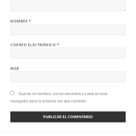
NOMBRE
*
CORREO ELECTRÓNICO
*
WEB
Guarda mi nombre, correo electrónico y web en este
navegador para la próxima vez que comente.