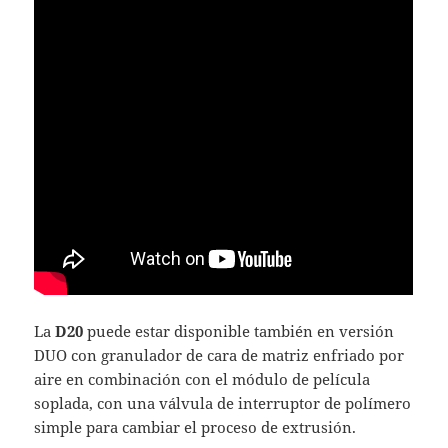
La
D20
puede estar disponible también en versión
DUO con granulador de cara de matriz enfriado por
aire en combinación con el módulo de película
soplada, con una válvula de interruptor de polímero
simple para cambiar el proceso de extrusión.