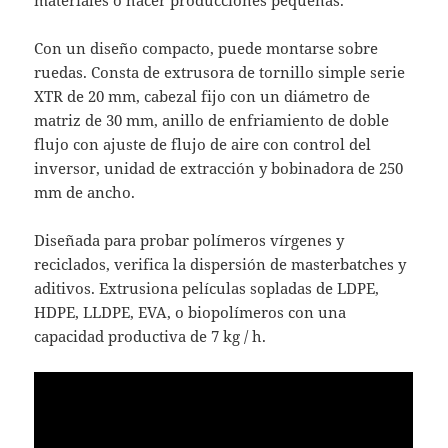
materiales o hacer producciones pequeñas.
Con un diseño compacto, puede montarse sobre
ruedas. Consta de extrusora de tornillo simple serie
XTR de 20 mm, cabezal fijo con un diámetro de
matriz de 30 mm, anillo de enfriamiento de doble
flujo con ajuste de flujo de aire con control del
inversor, unidad de extracción y bobinadora de 250
mm de ancho.
Diseñada para probar polímeros vírgenes y
reciclados, verifica la dispersión de masterbatches y
aditivos. Extrusiona películas sopladas de LDPE,
HDPE, LLDPE, EVA, o biopolímeros con una
capacidad productiva de 7 kg / h.