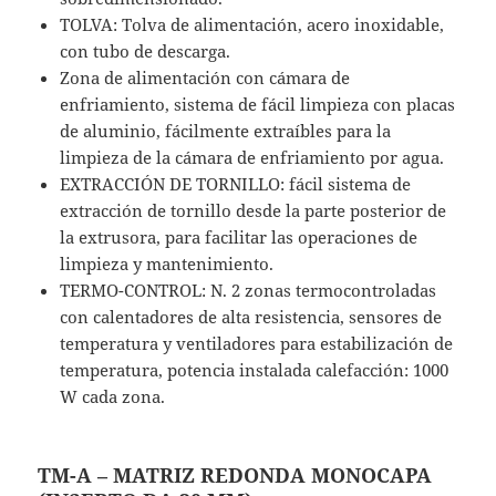
TOLVA: Tolva de alimentación, acero inoxidable,
con tubo de descarga.
Zona de alimentación con cámara de
enfriamiento, sistema de fácil limpieza con placas
de aluminio, fácilmente extraíbles para la
limpieza de la cámara de enfriamiento por agua.
EXTRACCIÓN DE TORNILLO: fácil sistema de
extracción de tornillo desde la parte posterior de
la extrusora, para facilitar las operaciones de
limpieza y mantenimiento.
TERMO-CONTROL: N. 2 zonas termocontroladas
con calentadores de alta resistencia, sensores de
temperatura y ventiladores para estabilización de
temperatura, potencia instalada calefacción: 1000
W cada zona.
TM-A – MATRIZ REDONDA MONOCAPA