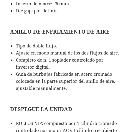
Inserto de matriz: 30 mm.
Die gap: por definir.
ANILLO DE ENFRIAMIENTO DE AIRE
Tipo de doble flujo.
Ajuste en modo manual de los dos flujos de aire.
Completo de n. 1 soplador controlado por
inversor digital.
Guía de burbujas fabricada en acero cromado
colocada en la parte superior del anillo de aire,
ajustable manualmente.
DESPEGUE LA UNIDAD
ROLLOS NIP: compuesto por 1 cilindro cromado
controlado por motor AC y 1 cilindro recubierto