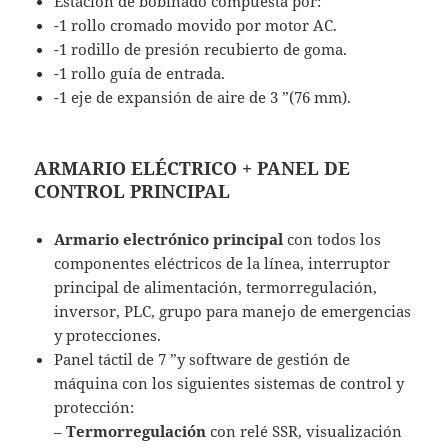
Estación de bobinado compuesta por:
-1 rollo cromado movido por motor AC.
-1 rodillo de presión recubierto de goma.
-1 rollo guía de entrada.
-1 eje de expansión de aire de 3 ”(76 mm).
ARMARIO ELÉCTRICO + PANEL DE
CONTROL PRINCIPAL
Armario electrónico principal
con todos los
componentes eléctricos de la línea, interruptor
principal de alimentación, termorregulación,
inversor, PLC, grupo para manejo de emergencias
y protecciones.
Panel táctil de 7 ”y software de gestión de
máquina con los siguientes sistemas de control y
protección:
–
Termorregulación
con relé SSR, visualización