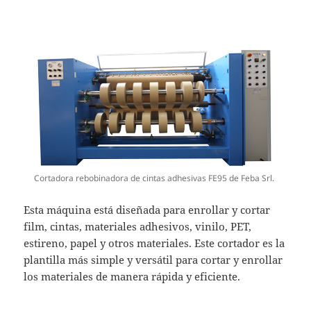
Cortadora rebobinadora de cintas adhesivas FE95 de Feba Srl.
Esta máquina está diseñada para enrollar y cortar
film, cintas, materiales adhesivos, vinilo, PET,
estireno, papel y otros materiales. Este cortador es la
plantilla más simple y versátil para cortar y enrollar
los materiales de manera rápida y eficiente.