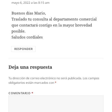
mayo 6, 2022 a las 8:15 am
Buenos días Mario,
Traslado tu consulta al departamento comercial
que contactará contigo en la mayor brevedad
posible.
Saludos cordiales
RESPONDER
Deja una respuesta
Tu dirección de correo electrónico no será publicada.
Los campos
obligatorios están marcados con
*
COMENTARIO
*