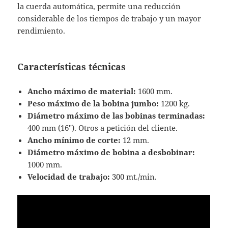
la cuerda automática, permite una reducción
considerable de los tiempos de trabajo y un mayor
rendimiento.
Características técnicas
Ancho máximo de material:
1600 mm.
Peso máximo de la bobina jumbo:
1200 kg.
Diámetro máximo de las bobinas terminadas:
400 mm (16″). Otros a petición del cliente.
Ancho mínimo de corte:
12 mm.
Diámetro máximo de bobina a desbobinar:
1000 mm.
Velocidad de trabajo:
300 mt./min.