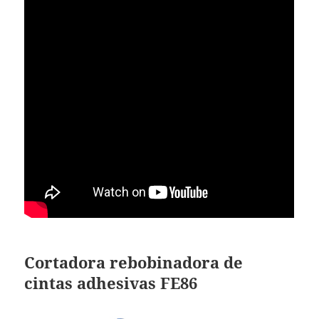
Cortadora rebobinadora de
cintas adhesivas FE86