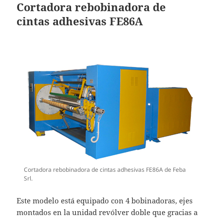
Cortadora rebobinadora de
cintas adhesivas FE86A
Cortadora rebobinadora de cintas adhesivas FE86A de Feba
Srl.
Este modelo está equipado con 4 bobinadoras, ejes
montados en la unidad revólver doble que gracias a