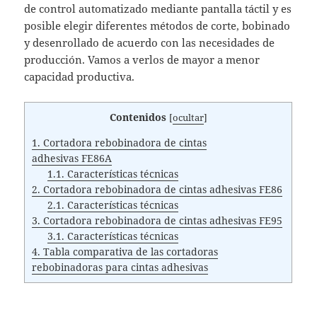
de control automatizado mediante pantalla táctil y es
posible elegir diferentes métodos de corte, bobinado
y desenrollado de acuerdo con las necesidades de
producción. Vamos a verlos de mayor a menor
capacidad productiva.
Contenidos
[
ocultar
]
1.
Cortadora rebobinadora de cintas
adhesivas FE86A
1.1.
Características técnicas
2.
Cortadora rebobinadora de cintas adhesivas FE86
2.1.
Características técnicas
3.
Cortadora rebobinadora de cintas adhesivas FE95
3.1.
Características técnicas
4.
Tabla comparativa de las cortadoras
rebobinadoras para cintas adhesivas