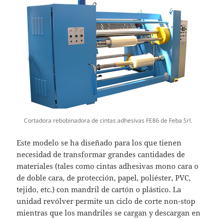
Cortadora rebobinadora de cintas adhesivas FE86 de Feba Srl.
Este modelo se ha diseñado para los que tienen
necesidad de transformar grandes cantidades de
materiales (tales como cintas adhesivas mono cara o
de doble cara, de protección, papel, poliéster, PVC,
tejido, etc.) con mandril de cartón o plástico. La
unidad revólver permite un ciclo de corte non-stop
mientras que los mandriles se cargan y descargan en