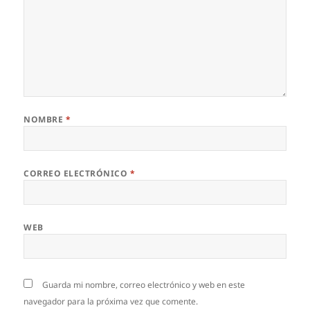
NOMBRE
*
CORREO ELECTRÓNICO
*
WEB
Guarda mi nombre, correo electrónico y web en este
navegador para la próxima vez que comente.