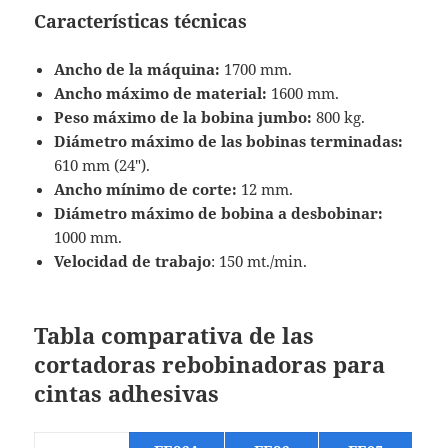
Características técnicas
Ancho de la máquina:
1700 mm.
Ancho máximo de material:
1600 mm.
Peso máximo de la bobina jumbo:
800 kg.
Diámetro máximo de las bobinas terminadas:
610 mm (24″).
Ancho mínimo de corte:
12 mm.
Diámetro máximo de bobina a desbobinar:
1000 mm.
Velocidad de trabajo
: 150 mt./min.
Tabla comparativa de las
cortadoras rebobinadoras para
cintas adhesivas