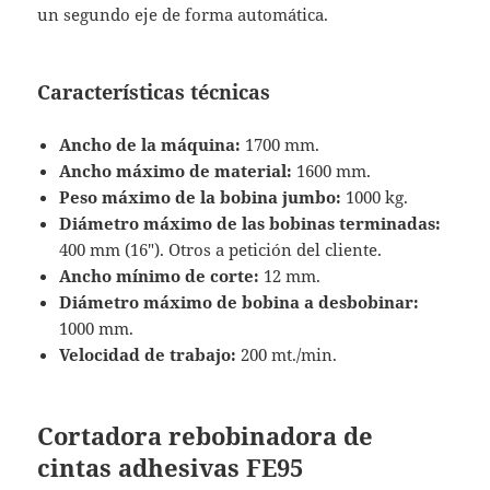
un segundo eje de forma automática.
Características técnicas
Ancho de la máquina:
1700 mm.
Ancho máximo de material:
1600 mm.
Peso máximo de la bobina jumbo:
1000 kg.
Diámetro máximo de las bobinas terminadas:
400 mm (16″). Otros a petición del cliente.
Ancho mínimo de corte:
12 mm.
Diámetro máximo de bobina a desbobinar:
1000 mm.
Velocidad de trabajo:
200 mt./min.
Cortadora rebobinadora de
cintas adhesivas FE95