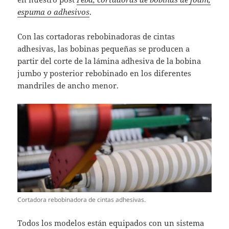
espuma o adhesivos
.
Con las cortadoras rebobinadoras de cintas
adhesivas, las bobinas pequeñas se producen a
partir del corte de la lámina adhesiva de la bobina
jumbo y posterior rebobinado en los diferentes
mandriles de ancho menor.
Cortadora rebobinadora de cintas adhesivas.
Todos los modelos están equipados con un sistema