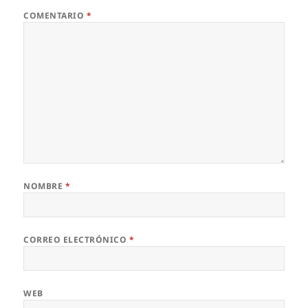
COMENTARIO
*
NOMBRE
*
CORREO ELECTRÓNICO
*
WEB