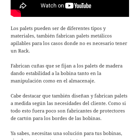
Los palets pueden ser de diferentes tipos y
materiales, también fabrican palets metálicos
apilables para los casos donde no es necesario tener
un Rack.
Fabrican cuñas que se fijan a los palets de madera
dando estabilidad a la bobina tanto en la
manipulación como en el almacenaje.
Cabe destacar que también diseñan y fabrican palets
a medida según las necesidades del cliente. Como si
todo esto fuera poco son fabricantes de protectores
de cartón para los bordes de las bobinas.
Ya sabes, necesitas una solución para tus bobinas,