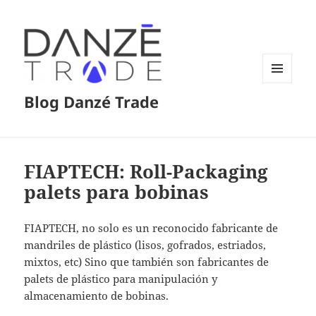
MENÚ
Blog Danzé Trade
Y
WIDGETS
FIAPTECH: Roll-Packaging
palets para bobinas
FIAPTECH, no solo es un reconocido fabricante de
mandriles de plástico (lisos, gofrados, estriados,
mixtos, etc) Sino que también son fabricantes de
palets de plástico para manipulación y
almacenamiento de bobinas.