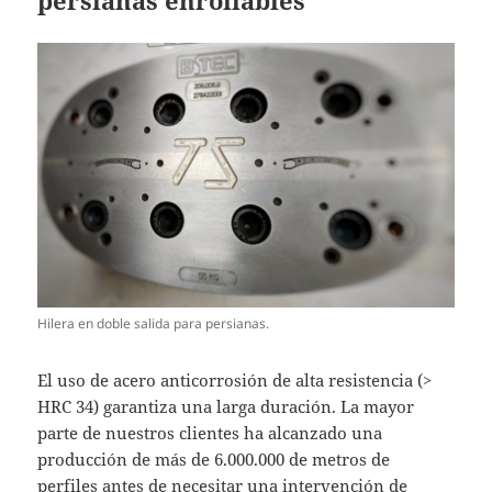
persianas enrollables
Hilera en doble salida para persianas.
El uso de acero anticorrosión de alta resistencia (>
HRC 34) garantiza una larga duración. La mayor
parte de nuestros clientes ha alcanzado una
producción de más de 6.000.000 de metros de
perfiles antes de necesitar una intervención de