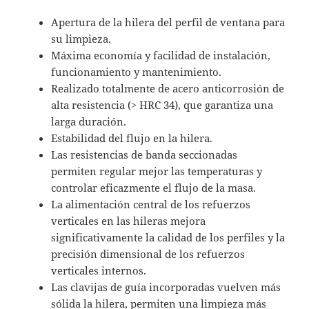
Apertura de la hilera del perfil de ventana para
su limpieza.
Máxima economía y facilidad de instalación,
funcionamiento y mantenimiento.
Realizado totalmente de acero anticorrosión de
alta resistencia (> HRC 34), que garantiza una
larga duración.
Estabilidad del flujo en la hilera.
Las resistencias de banda seccionadas
permiten regular mejor las temperaturas y
controlar eficazmente el flujo de la masa.
La alimentación central de los refuerzos
verticales en las hileras mejora
significativamente la calidad de los perfiles y la
precisión dimensional de los refuerzos
verticales internos.
Las clavijas de guía incorporadas vuelven más
sólida la hilera, permiten una limpieza más