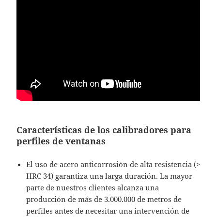
Características de los calibradores para
perfiles de ventanas
El uso de acero anticorrosión de alta resistencia (>
HRC 34) garantiza una larga duración. La mayor
parte de nuestros clientes alcanza una
producción de más de 3.000.000 de metros de
perfiles antes de necesitar una intervención de