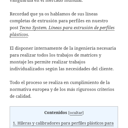
vanguardia en el mercado mundial.
Recordad que ya os hablamos de sus líneas
completas de extrusión para perfiles en nuestro
post
Tecno System. Líneas para extrusión de perfiles
plásticos
.
El disponer internamente de la ingeniería necesaria
para realizar todos los trabajos de matrices y
montaje les permite realizar trabajos
individualizados según las necesidades del cliente.
Todo el proceso se realiza en cumplimiento de la
normativa europea y de los más rigurosos criterios
de calidad.
Contenidos
[
ocultar
]
1.
Hileras y calibradores para perfiles plásticos para