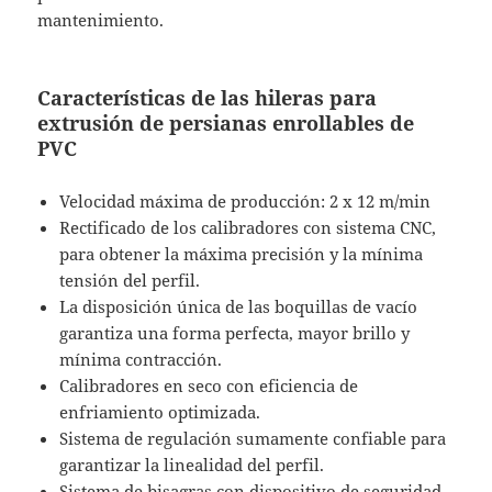
mantenimiento.
Características de las hileras para
extrusión de persianas enrollables de
PVC
Velocidad máxima de producción: 2 x 12 m/min
Rectificado de los calibradores con sistema CNC,
para obtener la máxima precisión y la mínima
tensión del perfil.
La disposición única de las boquillas de vacío
garantiza una forma perfecta, mayor brillo y
mínima contracción.
Calibradores en seco con eficiencia de
enfriamiento optimizada.
Sistema de regulación sumamente confiable para
garantizar la linealidad del perfil.
Sistema de bisagras con dispositivo de seguridad