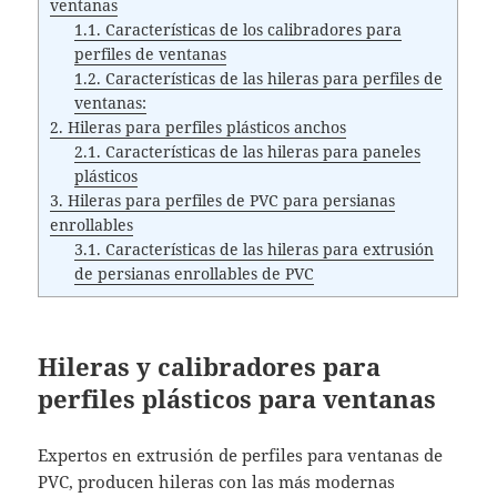
ventanas
1.1.
Características de los calibradores para
perfiles de ventanas
1.2.
Características de las hileras para perfiles de
ventanas:
2.
Hileras para perfiles plásticos anchos
2.1.
Características de las hileras para paneles
plásticos
3.
Hileras para perfiles de PVC para persianas
enrollables
3.1.
Características de las hileras para extrusión
de persianas enrollables de PVC
Hileras y calibradores para
perfiles plásticos para ventanas
Expertos en extrusión de perfiles para ventanas de
PVC, producen hileras con las más modernas