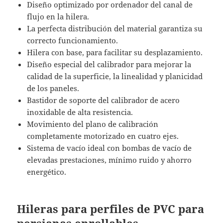
Diseño optimizado por ordenador del canal de
flujo en la hilera.
La perfecta distribución del material garantiza su
correcto funcionamiento.
Hilera con base, para facilitar su desplazamiento.
Diseño especial del calibrador para mejorar la
calidad de la superficie, la linealidad y planicidad
de los paneles.
Bastidor de soporte del calibrador de acero
inoxidable de alta resistencia.
Movimiento del plano de calibración
completamente motorizado en cuatro ejes.
Sistema de vacío ideal con bombas de vacío de
elevadas prestaciones, mínimo ruido y ahorro
energético.
Hileras para perfiles de PVC para