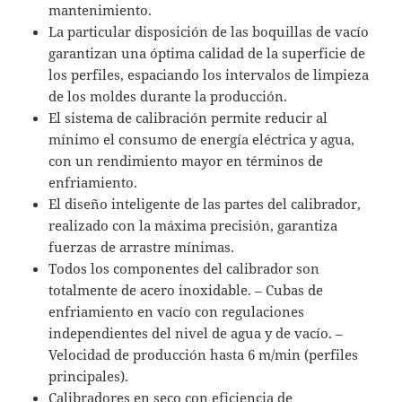
mantenimiento.
La particular disposición de las boquillas de vacío
garantizan una óptima calidad de la superficie de
los perfiles, espaciando los intervalos de limpieza
de los moldes durante la producción.
El sistema de calibración permite reducir al
mínimo el consumo de energía eléctrica y agua,
con un rendimiento mayor en términos de
enfriamiento.
El diseño inteligente de las partes del calibrador,
realizado con la máxima precisión, garantiza
fuerzas de arrastre mínimas.
Todos los componentes del calibrador son
totalmente de acero inoxidable. – Cubas de
enfriamiento en vacío con regulaciones
independientes del nivel de agua y de vacío. –
Velocidad de producción hasta 6 m/min (perfiles
principales).
Calibradores en seco con eficiencia de