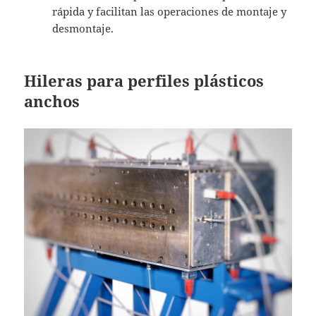
rápida y facilitan las operaciones de montaje y
desmontaje.
Hileras para perfiles plásticos
anchos