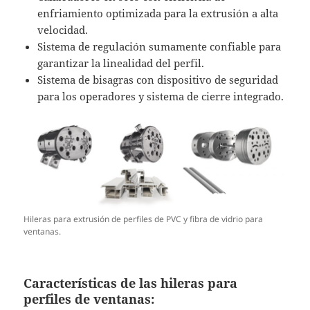
enfriamiento optimizada para la extrusión a alta
velocidad.
Sistema de regulación sumamente confiable para
garantizar la linealidad del perfil.
Sistema de bisagras con dispositivo de seguridad
para los operadores y sistema de cierre integrado.
Hileras para extrusión de perfiles de PVC y fibra de vidrio para
ventanas.
Características de las hileras para
perfiles de ventanas: