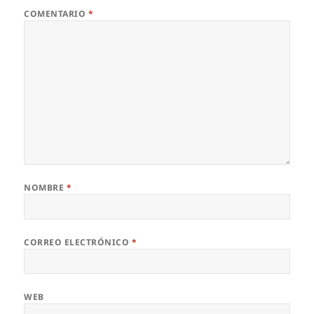
COMENTARIO
*
NOMBRE
*
CORREO ELECTRÓNICO
*
WEB