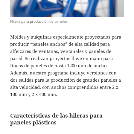
Hilera para producción de paneles.
Moldes y máquinas especialmente proyectados para
producir “paneles anchos” de alta calidad para
alféizares de ventanas, ventanales y paneles de
pared. Se realizan proyectos llave en mano para
líneas de paneles de hasta 1200 mm de ancho.
Además, nuestro programa incluye versiones con
dos salidas para la producción de grandes paneles a
alta velocidad, con anchos comprendidos entre 2 x
100 mm y 2 x 400 mm.
Características de las hileras para
paneles plásticos