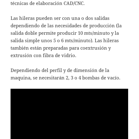
técnicas de elaboración CAD/CNC.
Las hileras pueden ser con una o dos salidas
dependiendo de las necesidades de producción (la
salida doble permite producir 10 mts/minuto y la
salida simple unos 5 o 6 mts/minuto). Las hileras
también están preparadas para coextrusión y
extrusión con fibra de vidrio.
Dependiendo del perfil y de dimensión de la
maquina, se necesitarán 2, 3 o 4 bombas de vacío.