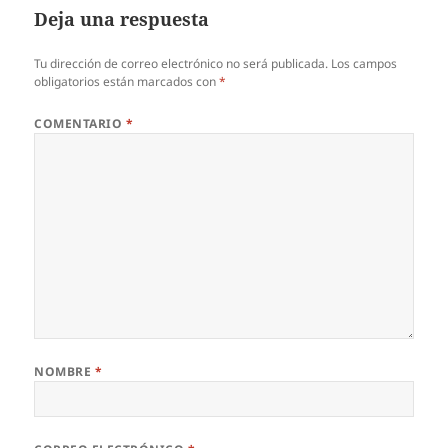
Deja una respuesta
Tu dirección de correo electrónico no será publicada.
Los campos
obligatorios están marcados con
*
COMENTARIO
*
NOMBRE
*