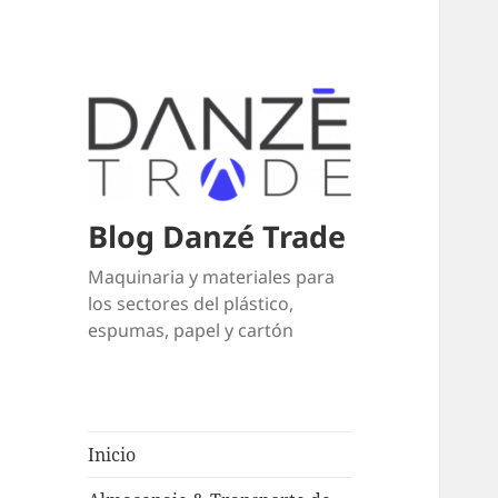
Blog Danzé Trade
Maquinaria y materiales para
los sectores del plástico,
espumas, papel y cartón
Inicio