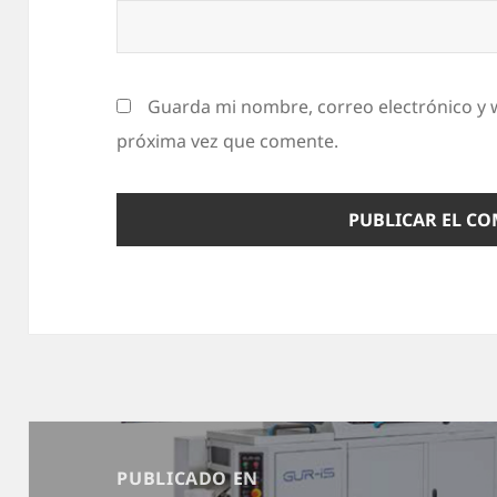
Guarda mi nombre, correo electrónico y 
próxima vez que comente.
Navegación
de
PUBLICADO EN