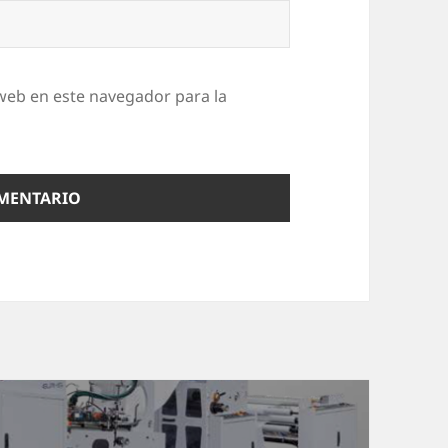
web en este navegador para la