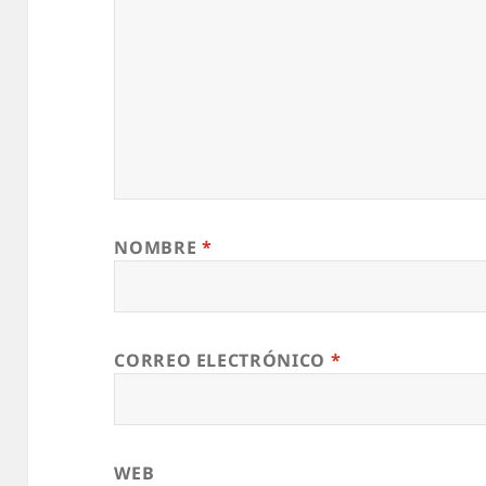
NOMBRE
*
CORREO ELECTRÓNICO
*
WEB