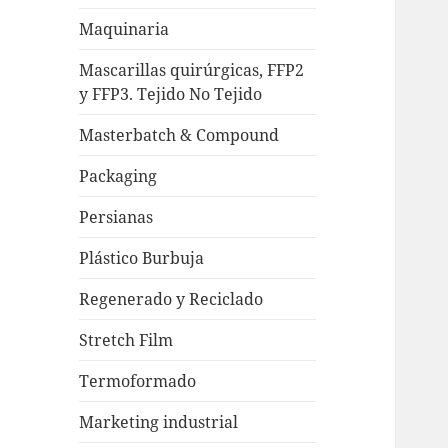
Maquinaria
Mascarillas quirúrgicas, FFP2
y FFP3. Tejido No Tejido
Masterbatch & Compound
Packaging
Persianas
Plástico Burbuja
Regenerado y Reciclado
Stretch Film
Termoformado
Marketing industrial