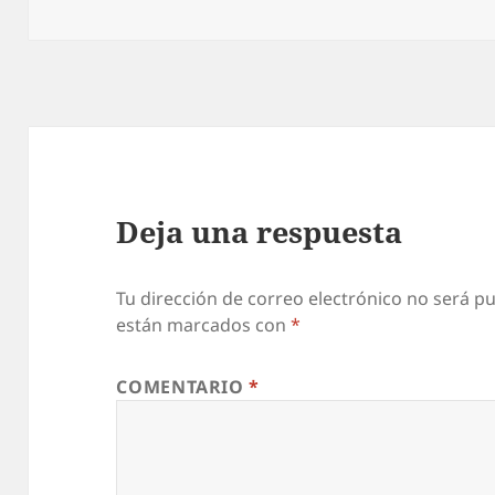
el
completo
Deja una respuesta
Tu dirección de correo electrónico no será pu
están marcados con
*
COMENTARIO
*