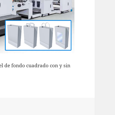
l de fondo cuadrado con y sin