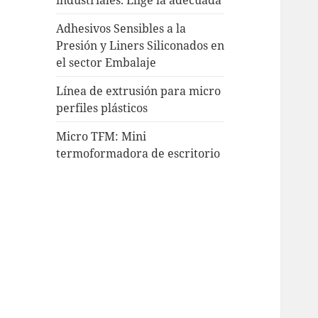
Adhesivos Sensibles a la
Presión y Liners Siliconados en
el sector Embalaje
Línea de extrusión para micro
perfiles plásticos
Micro TFM: Mini
termoformadora de escritorio