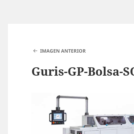
IMAGEN ANTERIOR
Guris-GP-Bolsa-S