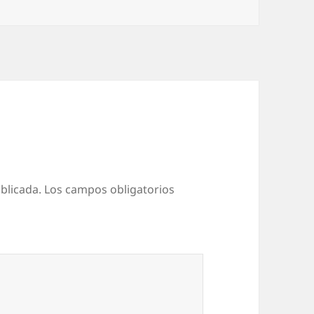
blicada.
Los campos obligatorios