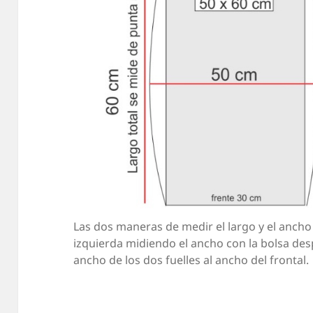
Las dos maneras de medir el largo y el ancho 
izquierda midiendo el ancho con la bolsa de
ancho de los dos fuelles al ancho del frontal.