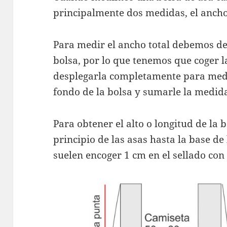
principalmente dos medidas, el ancho 
Para medir el ancho total debemos de 
bolsa, por lo que tenemos que coger l
desplegarla completamente para med
fondo de la bolsa y sumarle la medid
Para obtener el alto o longitud de la
principio de las asas hasta la base de
suelen encoger 1 cm en el sellado con 