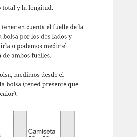
total y la longitud.
tener en cuenta el fuelle de la
a bolsa por los dos lados y
irla o podemos medir el
a de ambos fuelles.
 bolsa, medimos desde el
 la bolsa (tened presente que
calor).