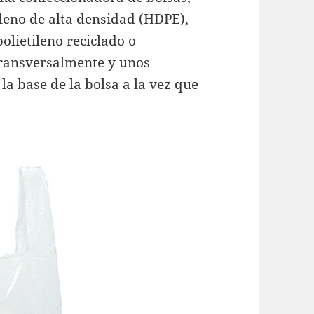
ileno de alta densidad (HDPE),
olietileno reciclado o
transversalmente y unos
 la base de la bolsa a la vez que