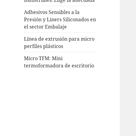
Adhesivos Sensibles a la
Presión y Liners Siliconados en
el sector Embalaje
Línea de extrusión para micro
perfiles plásticos
Micro TFM: Mini
termoformadora de escritorio