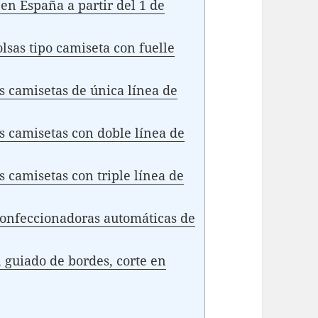
 en España a partir del 1 de
sas tipo camiseta con fuelle
 camisetas de única línea de
 camisetas con doble línea de
 camisetas con triple línea de
 confeccionadoras automáticas de
 guiado de bordes, corte en