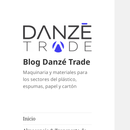
Blog Danzé Trade
Maquinaria y materiales para
los sectores del plástico,
espumas, papel y cartón
Inicio