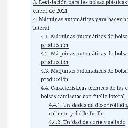
3.
Legislación para las bolsas plásticas
enero de 2021
4.
Máquinas automáticas para hacer bol
lateral
4.1.
Máquinas automáticas de bolsas
producción
4.2.
Máquinas automáticas de bolsas
producción
4.3.
Máquinas automáticas de bolsas
producción
4.4.
Características técnicas de las
bolsas camisetas con fuelle lateral
4.4.1.
Unidades de desenrollado,
caliente y doble fuelle
4.4.2.
Unidad de corte y sellado