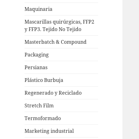
Maquinaria
Mascarillas quirúrgicas, FFP2
y FFP3. Tejido No Tejido
Masterbatch & Compound
Packaging
Persianas
Plástico Burbuja
Regenerado y Reciclado
Stretch Film
Termoformado
Marketing industrial