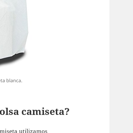
ta blanca.
olsa camiseta?
miseta utilizamos