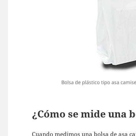
Bolsa de plástico tipo asa camise
¿Cómo se mide una b
Cuando medimos una bolsa de asa ca