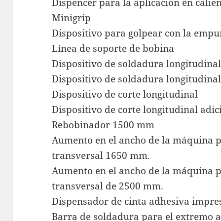
Dispencer para la aplicación en calie
Minigrip
Dispositivo para golpear con la emp
Línea de soporte de bobina
Dispositivo de soldadura longitudina
Dispositivo de soldadura longitudinal
Dispositivo de corte longitudinal
Dispositivo de corte longitudinal adic
Rebobinador 1500 mm
Aumento en el ancho de la máquina p
transversal 1650 mm.
Aumento en el ancho de la máquina p
transversal de 2500 mm.
Dispensador de cinta adhesiva impre
Barra de soldadura para el extremo a