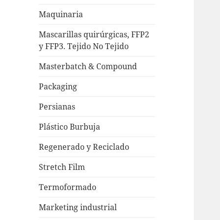
Maquinaria
Mascarillas quirúrgicas, FFP2
y FFP3. Tejido No Tejido
Masterbatch & Compound
Packaging
Persianas
Plástico Burbuja
Regenerado y Reciclado
Stretch Film
Termoformado
Marketing industrial