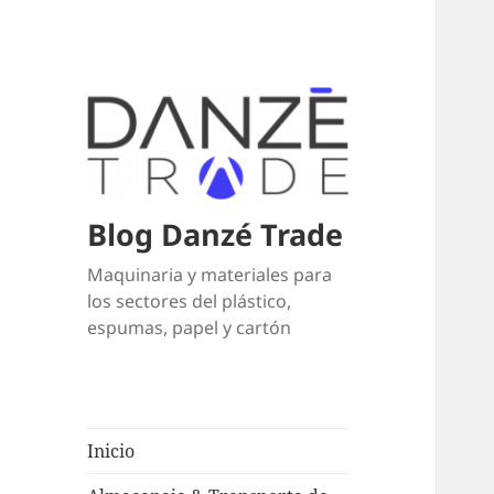
Blog Danzé Trade
Maquinaria y materiales para
los sectores del plástico,
espumas, papel y cartón
Inicio