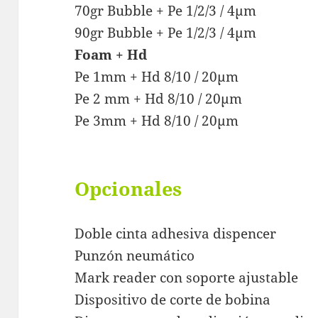
70gr Bubble + Pe 1/2/3 / 4μm
90gr Bubble + Pe 1/2/3 / 4μm
Foam + Hd
Pe 1mm + Hd 8/10 / 20μm
Pe 2 mm + Hd 8/10 / 20μm
Pe 3mm + Hd 8/10 / 20μm
Opcionales
Doble cinta adhesiva dispencer
Punzón neumático
Mark reader con soporte ajustable
Dispositivo de corte de bobina