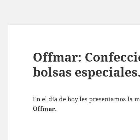
Offmar: Confecci
bolsas especiales
En el día de hoy les presentamos la 
Offmar.