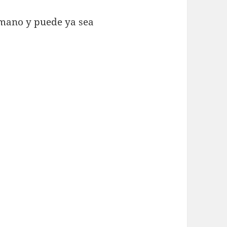
 mano y puede ya sea