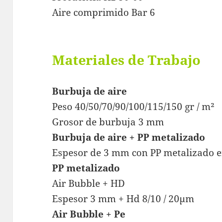
Aire comprimido Bar 6
Materiales de Trabajo
Burbuja de aire
Peso 40/50/70/90/100/115/150 gr / m²
Grosor de burbuja 3 mm
Burbuja de aire + PP metalizado
Espesor de 3 mm con PP metalizado en
PP metalizado
Air Bubble + HD
Espesor 3 mm + Hd 8/10 / 20μm
Air Bubble + Pe