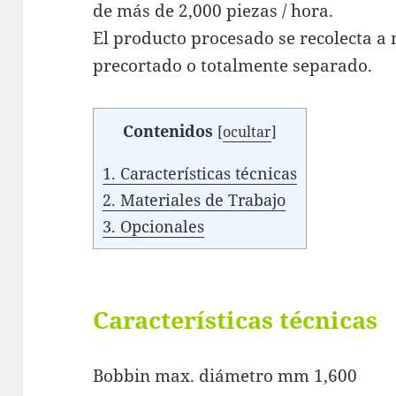
de más de 2,000 piezas / hora.
El producto procesado se recolecta a
precortado o totalmente separado.
Contenidos
[
ocultar
]
1.
Características técnicas
2.
Materiales de Trabajo
3.
Opcionales
Características técnicas
Bobbin max. diámetro mm 1,600