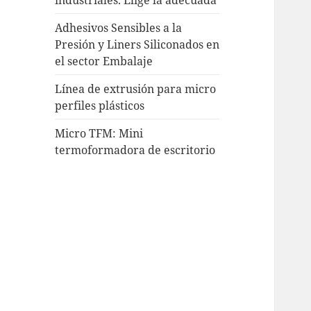
Adhesivos Sensibles a la
Presión y Liners Siliconados en
el sector Embalaje
Línea de extrusión para micro
perfiles plásticos
Micro TFM: Mini
termoformadora de escritorio