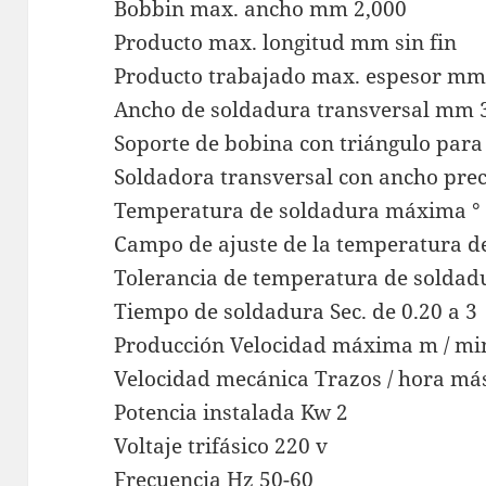
Bobbin max. ancho mm 2,000
Producto max. longitud mm sin fin
Producto trabajado max. espesor mm 
Ancho de soldadura transversal mm 
Soporte de bobina con triángulo para 
Soldadora transversal con ancho pre
Temperatura de soldadura máxima ° 
Campo de ajuste de la temperatura de
Tolerancia de temperatura de soldadur
Tiempo de soldadura Sec. de 0.20 a 3
Producción Velocidad máxima m / mi
Velocidad mecánica Trazos / hora má
Potencia instalada Kw 2
Voltaje trifásico 220 v
Frecuencia Hz 50-60