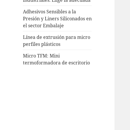
Adhesivos Sensibles a la
Presión y Liners Siliconados en
el sector Embalaje
Línea de extrusión para micro
perfiles plásticos
Micro TFM: Mini
termoformadora de escritorio