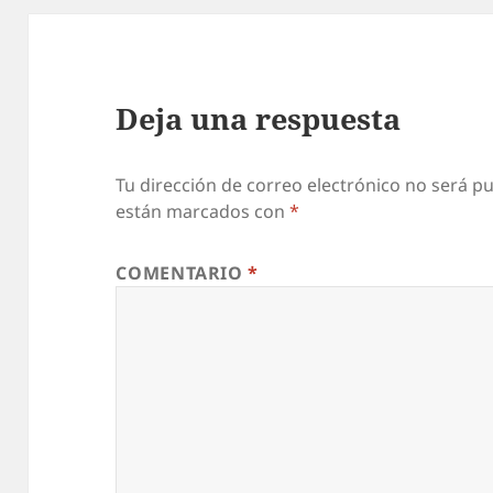
Deja una respuesta
Tu dirección de correo electrónico no será pu
están marcados con
*
COMENTARIO
*