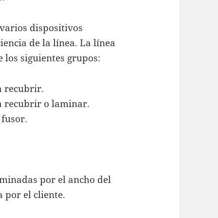
varios dispositivos
iencia de la línea. La línea
 los siguientes grupos:
 recubrir.
 recubrir o laminar.
 fusor.
rminadas por el ancho del
 por el cliente.