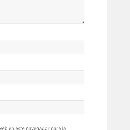
web en este navegador para la