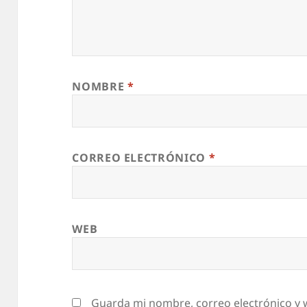
NOMBRE
*
CORREO ELECTRÓNICO
*
WEB
Guarda mi nombre, correo electrónico y 