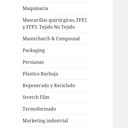
Maquinaria
Mascarillas quirúrgicas, FFP2
y FFP3. Tejido No Tejido
Masterbatch & Compound
Packaging
Persianas
Plástico Burbuja
Regenerado y Reciclado
Stretch Film
Termoformado
Marketing industrial