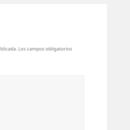
blicada.
Los campos obligatorios