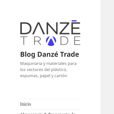
Blog Danzé Trade
Maquinaria y materiales para
los sectores del plástico,
espumas, papel y cartón
Inicio