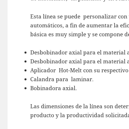
Esta línea se puede personalizar con 
automáticos, a fin de aumentar la efic
básica es muy simple y se compone de
Desbobinador axial para el material a
Desbobinador axial para el material a
Aplicador Hot-Melt con su respectivo
Calandra para laminar.
Bobinadora axial.
Las dimensiones de la línea son dete
producto y la productividad solicitada