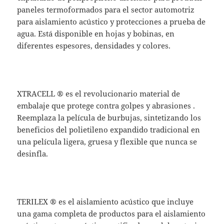
paneles termoformados para el sector automotriz
para aislamiento acústico y protecciones a prueba de
agua. Está disponible en hojas y bobinas, en
diferentes espesores, densidades y colores.
XTRACELL ® es el revolucionario material de
embalaje que protege contra golpes y abrasiones .
Reemplaza la película de burbujas, sintetizando los
beneficios del polietileno expandido tradicional en
una película ligera, gruesa y flexible que nunca se
desinfla.
TERILEX ® es el aislamiento acústico que incluye
una gama completa de productos para el aislamiento