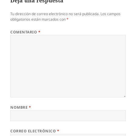
Deja una respuesta
Tu dirección de correo electrónico no será publicada.
Los campos
obligatorios están marcados con
*
COMENTARIO
*
NOMBRE
*
CORREO ELECTRÓNICO
*