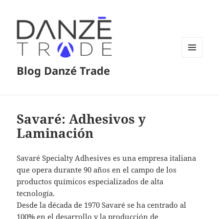
MENÚ
Blog Danzé Trade
Y
WIDGETS
Savaré: Adhesivos y
Laminación
Savaré Specialty Adhesives es una empresa italiana
que opera durante 90 años en el campo de los
productos químicos especializados de alta
tecnología.
Desde la década de 1970 Savaré se ha centrado al
100% en el desarrollo y la producción de