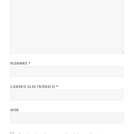
NOMBRE
*
CORREO ELECTRÓNICO
*
WEB