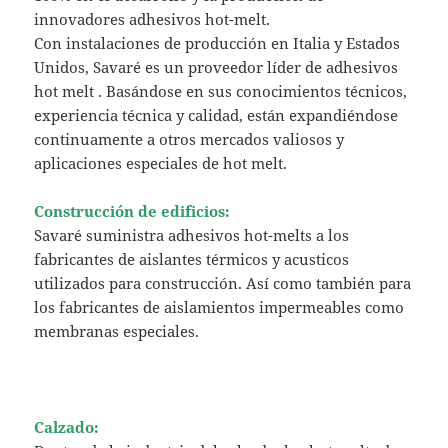
innovadores adhesivos hot-melt.
Con instalaciones de producción en Italia y Estados
Unidos, Savaré es un proveedor líder de adhesivos
hot melt . Basándose en sus conocimientos técnicos,
experiencia técnica y calidad, están expandiéndose
continuamente a otros mercados valiosos y
aplicaciones especiales de hot melt.
Construcción de edificios:
Savaré suministra adhesivos hot-melts a los
fabricantes de aislantes térmicos y acusticos
utilizados para construcción. Así como también para
los fabricantes de aislamientos impermeables como
membranas especiales.
Calzado: