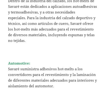
Dentro de la industria del calzado, los hot-melts de
Savaré están dedicados a aplicaciones autoadhesivas
y termoadhesivas, y a otras necesidades
especiales. Para la industria del calzado deportivo y
técnico, así como artículos de cuero, Savaré ofrece
los hot-melts más adecuados para el revestimiento
de diversos materiales, incluyendo espumas y telas
no tejidas.
Automotive:
Savaré suministra adhesivos hot-melts a los
convertidores para el revestimiento y la laminación
de diferentes materiales adecuados para interiores y
aislamiento del automotor.