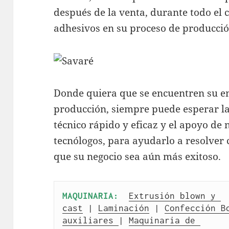
después de la venta, durante todo el c
adhesivos en su proceso de producció
Donde quiera que se encuentren su em
producción, siempre puede esperar la
técnico rápido y eficaz y el apoyo de 
tecnólogos, para ayudarlo a resolver
que su negocio sea aún más exitoso.
MAQUINARIA:
Extrusión blown y 
cast
 | 
Laminación
 | 
Confección B
auxiliares 
| 
Maquinaria de 