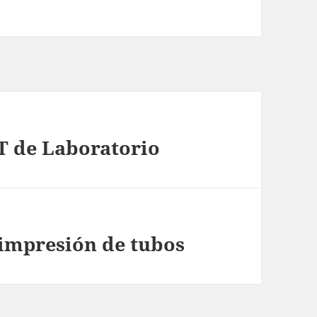
T de Laboratorio
 impresión de tubos