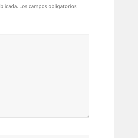
blicada.
Los campos obligatorios