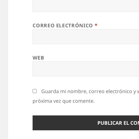
CORREO ELECTRÓNICO
*
WEB
Guarda mi nombre, correo electrónico y 
próxima vez que comente.