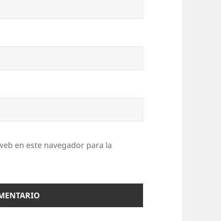
web en este navegador para la