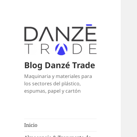
Blog Danzé Trade
Maquinaria y materiales para
los sectores del plástico,
espumas, papel y cartón
Inicio