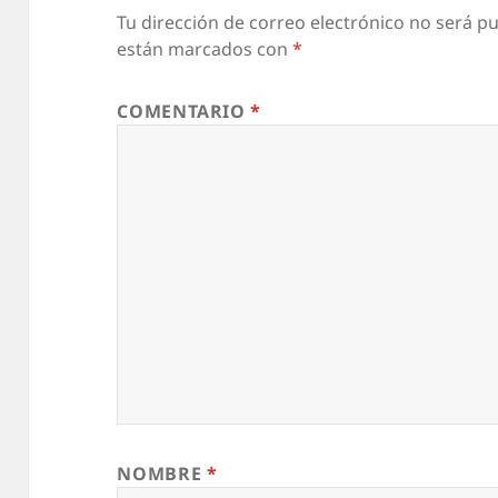
Tu dirección de correo electrónico no será pu
están marcados con
*
COMENTARIO
*
NOMBRE
*