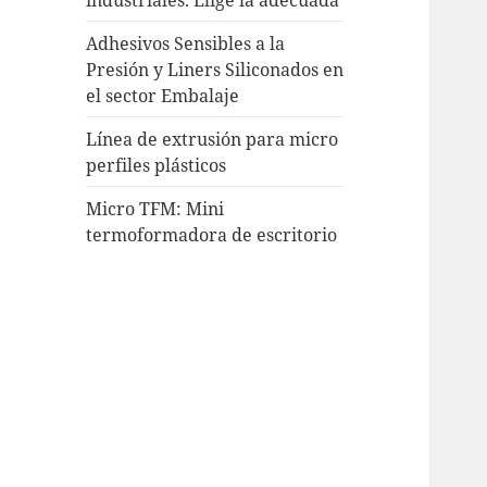
Adhesivos Sensibles a la
Presión y Liners Siliconados en
el sector Embalaje
Línea de extrusión para micro
perfiles plásticos
Micro TFM: Mini
termoformadora de escritorio