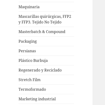
Maquinaria
Mascarillas quirúrgicas, FFP2
y FFP3. Tejido No Tejido
Masterbatch & Compound
Packaging
Persianas
Plástico Burbuja
Regenerado y Reciclado
Stretch Film
Termoformado
Marketing industrial