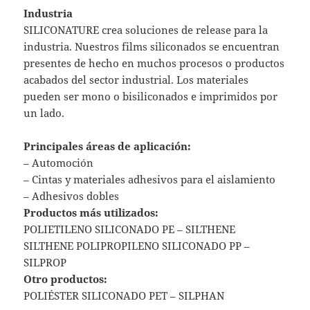
Industria
SILICONATURE crea soluciones de release para la
industria. Nuestros films siliconados se encuentran
presentes de hecho en muchos procesos o productos
acabados del sector industrial. Los materiales
pueden ser mono o bisiliconados e imprimidos por
un lado.
Principales áreas de aplicación:
– Automoción
– Cintas y materiales adhesivos para el aislamiento
– Adhesivos dobles
Productos más utilizados:
POLIETILENO SILICONADO PE – SILTHENE
SILTHENE POLIPROPILENO SILICONADO PP –
SILPROP
Otro productos:
POLIÉSTER SILICONADO PET – SILPHAN