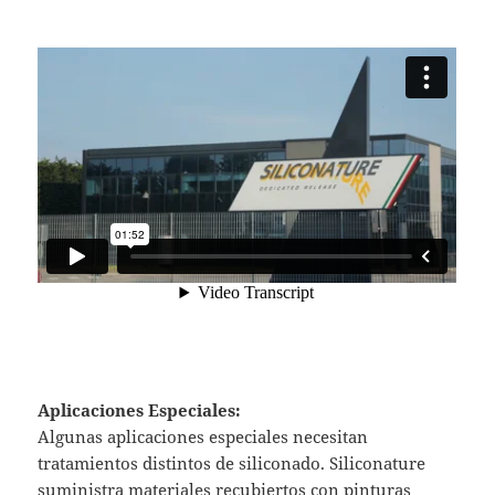
Aplicaciones Especiales:
Algunas aplicaciones especiales necesitan
tratamientos distintos de siliconado. Siliconature
suministra materiales recubiertos con pinturas