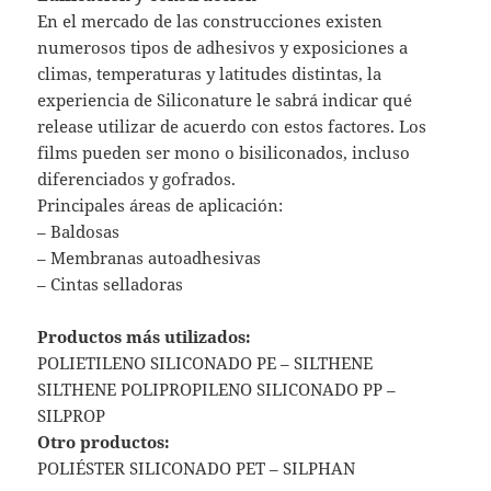
En el mercado de las construcciones existen
numerosos tipos de adhesivos y exposiciones a
climas, temperaturas y latitudes distintas, la
experiencia de Siliconature le sabrá indicar qué
release utilizar de acuerdo con estos factores. Los
films pueden ser mono o bisiliconados, incluso
diferenciados y gofrados.
Principales áreas de aplicación:
– Baldosas
– Membranas autoadhesivas
– Cintas selladoras
Productos más utilizados:
POLIETILENO SILICONADO PE – SILTHENE
SILTHENE POLIPROPILENO SILICONADO PP –
SILPROP
Otro productos:
POLIÉSTER SILICONADO PET – SILPHAN