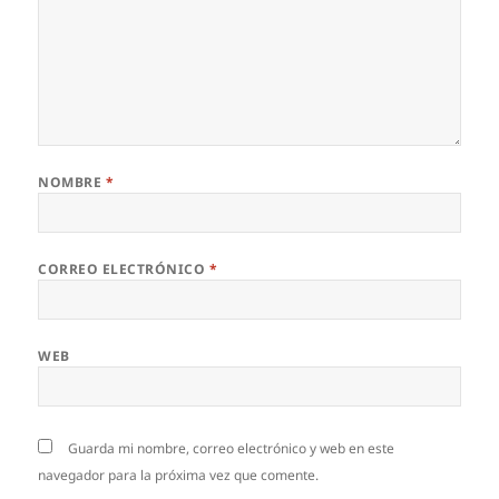
NOMBRE
*
CORREO ELECTRÓNICO
*
WEB
Guarda mi nombre, correo electrónico y web en este
navegador para la próxima vez que comente.