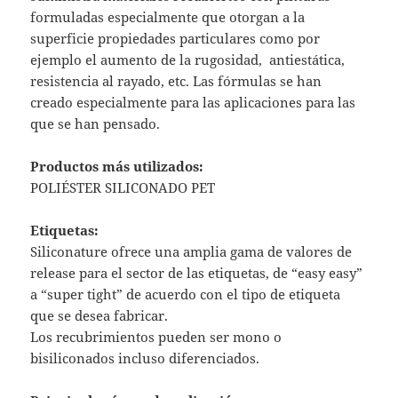
formuladas especialmente que otorgan a la
superficie propiedades particulares como por
ejemplo el aumento de la rugosidad, antiestática,
resistencia al rayado, etc. Las fórmulas se han
creado especialmente para las aplicaciones para las
que se han pensado.
Productos más utilizados:
POLIÉSTER SILICONADO PET
Etiquetas:
Siliconature ofrece una amplia gama de valores de
release para el sector de las etiquetas, de “easy easy”
a “super tight” de acuerdo con el tipo de etiqueta
que se desea fabricar.
Los recubrimientos pueden ser mono o
bisiliconados incluso diferenciados.