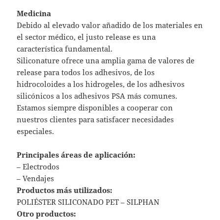
Medicina
Debido al elevado valor añadido de los materiales en
el sector médico, el justo release es una
característica fundamental.
Siliconature ofrece una amplia gama de valores de
release para todos los adhesivos, de los
hidrocoloides a los hidrogeles, de los adhesivos
silicónicos a los adhesivos PSA más comunes.
Estamos siempre disponibles a cooperar con
nuestros clientes para satisfacer necesidades
especiales.
Principales áreas de aplicación:
– Electrodos
– Vendajes
Productos más utilizados:
POLIÉSTER SILICONADO PET – SILPHAN
Otro productos: