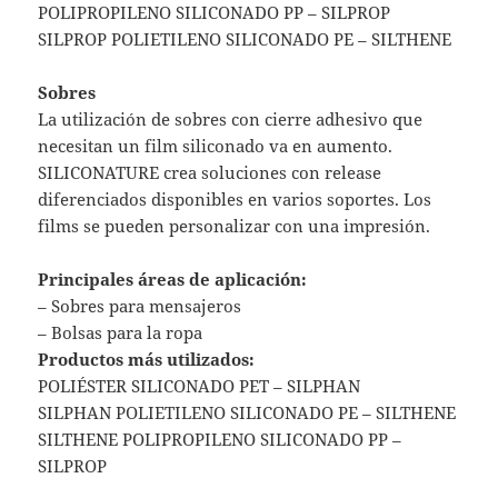
POLIPROPILENO SILICONADO PP – SILPROP
SILPROP POLIETILENO SILICONADO PE – SILTHENE
Sobres
La utilización de sobres con cierre adhesivo que
necesitan un film siliconado va en aumento.
SILICONATURE crea soluciones con release
diferenciados disponibles en varios soportes. Los
films se pueden personalizar con una impresión.
Principales áreas de aplicación:
– Sobres para mensajeros
– Bolsas para la ropa
Productos más utilizados:
POLIÉSTER SILICONADO PET – SILPHAN
SILPHAN POLIETILENO SILICONADO PE – SILTHENE
SILTHENE POLIPROPILENO SILICONADO PP –
SILPROP