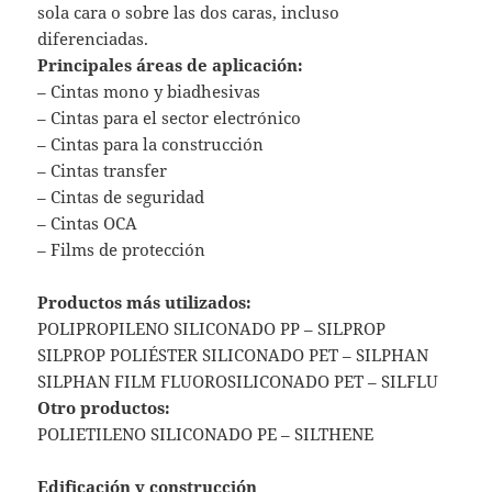
sola cara o sobre las dos caras, incluso
diferenciadas.
Principales áreas de aplicación:
– Cintas mono y biadhesivas
– Cintas para el sector electrónico
– Cintas para la construcción
– Cintas transfer
– Cintas de seguridad
– Cintas OCA
– Films de protección
Productos más utilizados:
POLIPROPILENO SILICONADO PP – SILPROP
SILPROP POLIÉSTER SILICONADO PET – SILPHAN
SILPHAN FILM FLUOROSILICONADO PET – SILFLU
Otro productos:
POLIETILENO SILICONADO PE – SILTHENE
Edificación y construcción