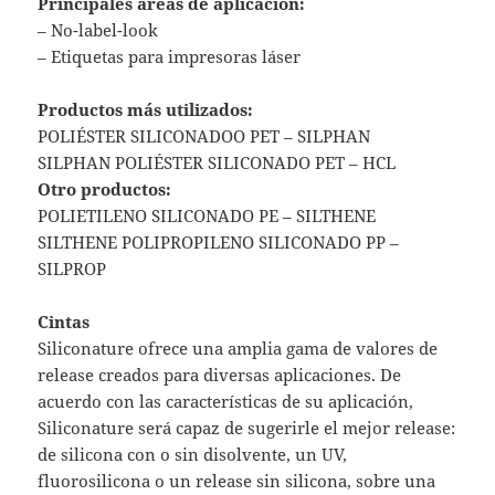
Principales áreas de aplicación:
– No-label-look
– Etiquetas para impresoras láser
Productos más utilizados:
POLIÉSTER SILICONADOO PET – SILPHAN
SILPHAN POLIÉSTER SILICONADO PET – HCL
Otro productos:
POLIETILENO SILICONADO PE – SILTHENE
SILTHENE POLIPROPILENO SILICONADO PP –
SILPROP
Cintas
Siliconature ofrece una amplia gama de valores de
release creados para diversas aplicaciones. De
acuerdo con las características de su aplicación,
Siliconature será capaz de sugerirle el mejor release:
de silicona con o sin disolvente, un UV,
fluorosilicona o un release sin silicona, sobre una