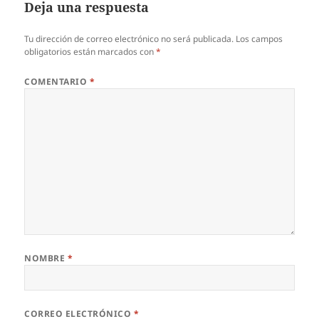
Deja una respuesta
Tu dirección de correo electrónico no será publicada.
Los campos
obligatorios están marcados con
*
COMENTARIO
*
NOMBRE
*
CORREO ELECTRÓNICO
*