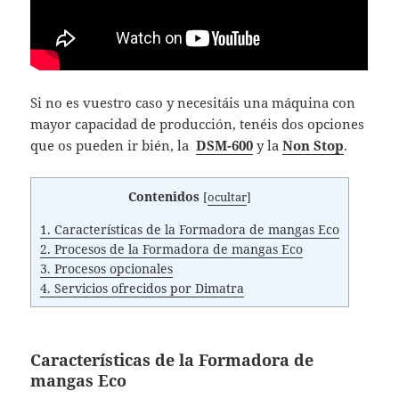
Si no es vuestro caso y necesitáis una máquina con
mayor capacidad de producción, tenéis dos opciones
que os pueden ir bién, la
DSM-600
y la
Non Stop
.
Contenidos
[
ocultar
]
1.
Características de la Formadora de mangas Eco
2.
Procesos de la Formadora de mangas Eco
3.
Procesos opcionales
4.
Servicios ofrecidos por Dimatra
Características de la Formadora de
mangas Eco