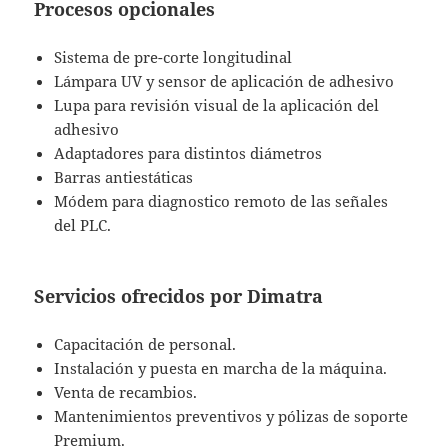
Procesos opcionales
Sistema de pre-corte longitudinal
Lámpara UV y sensor de aplicación de adhesivo
Lupa para revisión visual de la aplicación del
adhesivo
Adaptadores para distintos diámetros
Barras antiestáticas
Módem para diagnostico remoto de las señales
del PLC.
Servicios ofrecidos por Dimatra
Capacitación de personal.
Instalación y puesta en marcha de la máquina.
Venta de recambios.
Mantenimientos preventivos y pólizas de soporte
Premium.