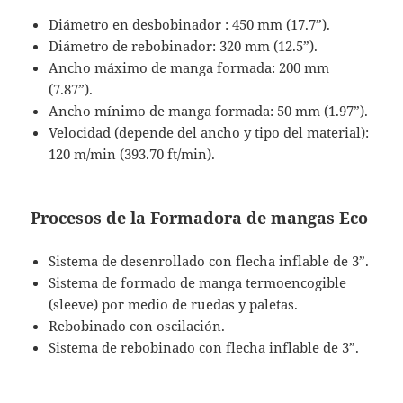
Diámetro en desbobinador : 450 mm (17.7”).
Diámetro de rebobinador: 320 mm (12.5”).
Ancho máximo de manga formada: 200 mm
(7.87”).
Ancho mínimo de manga formada: 50 mm (1.97”).
Velocidad (depende del ancho y tipo del material):
120 m/min (393.70 ft/min).
Procesos de la
Formadora de mangas Eco
Sistema de desenrollado con flecha inflable de 3”.
Sistema de formado de manga termoencogible
(sleeve) por medio de ruedas y paletas.
Rebobinado con oscilación.
Sistema de rebobinado con flecha inflable de 3”.