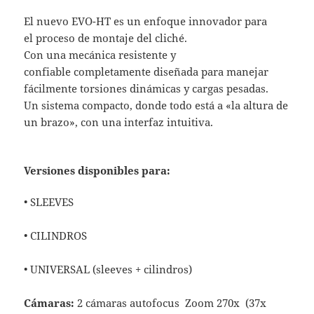
El nuevo EVO-HT es un enfoque innovador para
el proceso de montaje del cliché.
Con una mecánica resistente y
confiable completamente diseñada para manejar
fácilmente torsiones dinámicas y cargas pesadas.
Un sistema compacto, donde todo está a «la altura de
un brazo», con una interfaz intuitiva.
Versiones disponibles para:
• SLEEVES
• CILINDROS
• UNIVERSAL (sleeves + cilindros)
Cámaras:
2 cámaras autofocus Zoom 270x (37x