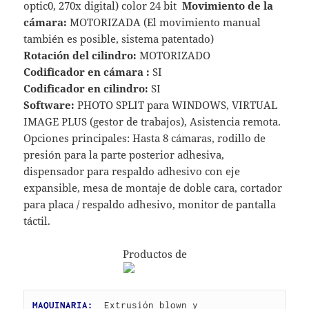
optic0, 270x digital) color 24 bit
Movimiento de la
cámara:
MOTORIZADA (El movimiento manual
también es posible, sistema patentado)
Rotación del cilindro:
MOTORIZADO
Codificador en cámara :
SI
Codificador en cilindro:
SI
Software:
PHOTO SPLIT para WINDOWS, VIRTUAL
IMAGE PLUS (gestor de trabajos), Asistencia remota.
Opciones principales: Hasta 8 cámaras, rodillo de
presión para la parte posterior adhesiva,
dispensador para respaldo adhesivo con eje
expansible, mesa de montaje de doble cara, cortador
para placa / respaldo adhesivo, monitor de pantalla
táctil.
Productos de
MAQUINARIA:
Extrusión blown y 