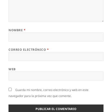
NOMBRE
*
CORREO ELECTRÓNICO
*
WEB
Guarda mi nombre, correo electrónico y web en este
navegador para la próxima vez que comente.