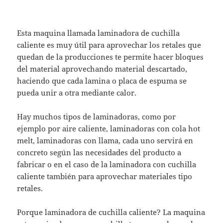
Esta maquina llamada laminadora de cuchilla
caliente es muy útil para aprovechar los retales que
quedan de la producciones te permite hacer bloques
del material aprovechando material descartado,
haciendo que cada lamina o placa de espuma se
pueda unir a otra mediante calor.
Hay muchos tipos de laminadoras, como por
ejemplo por aire caliente, laminadoras con cola hot
melt, laminadoras con llama, cada uno servirá en
concreto según las necesidades del producto a
fabricar o en el caso de la laminadora con cuchilla
caliente también para aprovechar materiales tipo
retales.
Porque laminadora de cuchilla caliente? La maquina