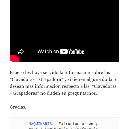
Espero les haya servido la información sobre las
“Clavadoras – Grapadora” y si tienen alguna duda o
desean más información respecto a las “Clavadoras
– Grapadoras” no duden en preguntarnos.
Gracias.
MAQUINARIA:
Extrusión blown y 
cast
 | 
Laminación
 | 
Confección 