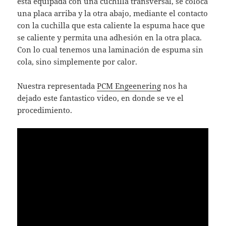
esta equipada con una cuchilla transversal, se coloca
una placa arriba y la otra abajo, mediante el contacto
con la cuchilla que esta caliente la espuma hace que
se caliente y permita una adhesión en la otra placa.
Con lo cual tenemos una laminación de espuma sin
cola, sino simplemente por calor.
Nuestra representada
PCM Engeenering
nos ha
dejado este fantastico video, en donde se ve el
procedimiento.