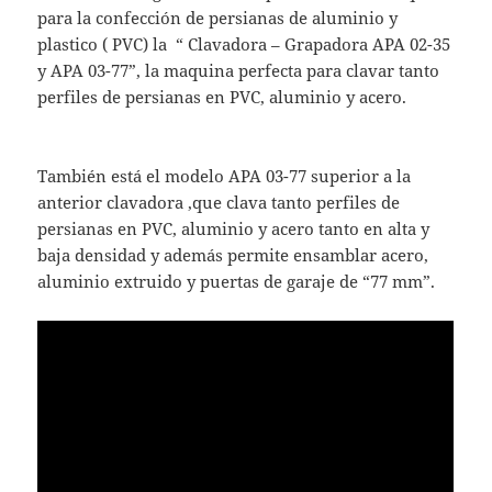
para la confección de persianas de aluminio y
plastico ( PVC) la “ Clavadora – Grapadora APA 02-35
y APA 03-77”, la maquina perfecta para clavar tanto
perfiles de persianas en PVC, aluminio y acero.
También está el modelo APA 03-77 superior a la
anterior clavadora ,que clava tanto perfiles de
persianas en PVC, aluminio y acero tanto en alta y
baja densidad y además permite ensamblar acero,
aluminio extruido y puertas de garaje de “77 mm”.