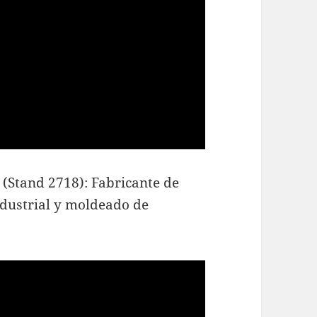
(Stand 2718): Fabricante de
ndustrial y moldeado de