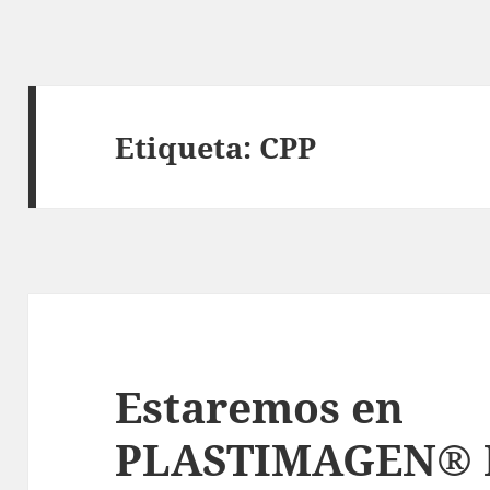
Etiqueta:
CPP
Estaremos en
PLASTIMAGEN® 