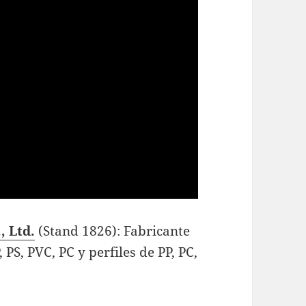
, Ltd.
(Stand 1826): Fabricante
 PS, PVC, PC y perfiles de PP, PC,