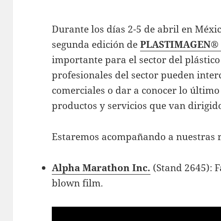
Durante los días 2-5 de abril en Méxic
segunda edición de
PLASTIMAGEN®
importante para el sector del plásti
profesionales del sector pueden inter
comerciales o dar a conocer lo último
productos y servicios que van dirigid
Estaremos acompañando a nuestras r
Alpha Marathon Inc.
(Stand 2645): F
blown film.