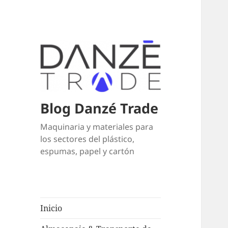
Blog Danzé Trade
Maquinaria y materiales para
los sectores del plástico,
espumas, papel y cartón
Inicio