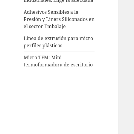
Adhesivos Sensibles a la
Presión y Liners Siliconados en
el sector Embalaje
Línea de extrusión para micro
perfiles plásticos
Micro TFM: Mini
termoformadora de escritorio