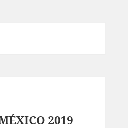
MÉXICO 2019