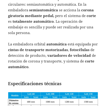
circulares: semiautomática y automática. En la
embaladora
semiautomática
se acciona la
corona
giratoria
mediante pedal,
pero el sistema de
corte
es
totalmente automático
. La operación de
embalaje es sencilla y puede ser realizada por una
sola persona.
La embaladora orbital
automática
está equipada por
cintas de transporte motorizadas
,
fotocélulas
de
detección de producto,
variadores de velocidad
de
rotación de corona y transporte, y sistema de
corte
automático
.
Especificaciones técnicas