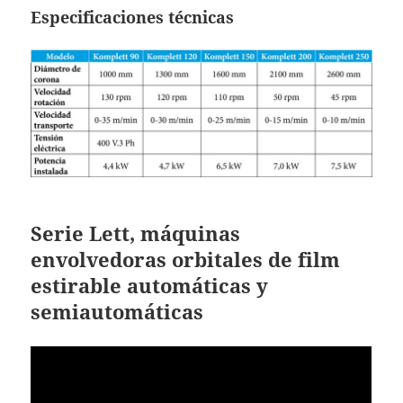
Especificaciones técnicas
Serie Lett, máquinas
envolvedoras orbitales de film
estirable automáticas y
semiautomáticas