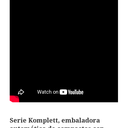
Serie Komplett, embaladora