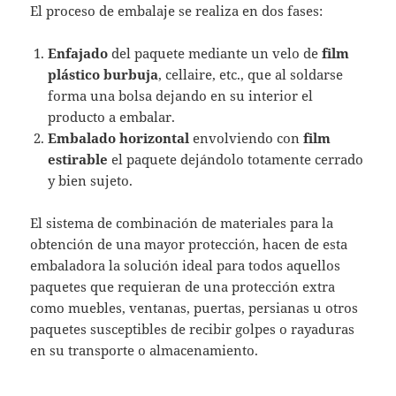
El proceso de embalaje se realiza en dos fases:
Enfajado
del paquete mediante un velo de
film
plástico burbuja
, cellaire, etc., que al soldarse
forma una bolsa dejando en su interior el
producto a embalar.
Embalado horizontal
envolviendo con
film
estirable
el paquete dejándolo totamente cerrado
y bien sujeto.
El sistema de combinación de materiales para la
obtención de una mayor protección, hacen de esta
embaladora la solución ideal para todos aquellos
paquetes que requieran de una protección extra
como muebles, ventanas, puertas, persianas u otros
paquetes susceptibles de recibir golpes o rayaduras
en su transporte o almacenamiento.