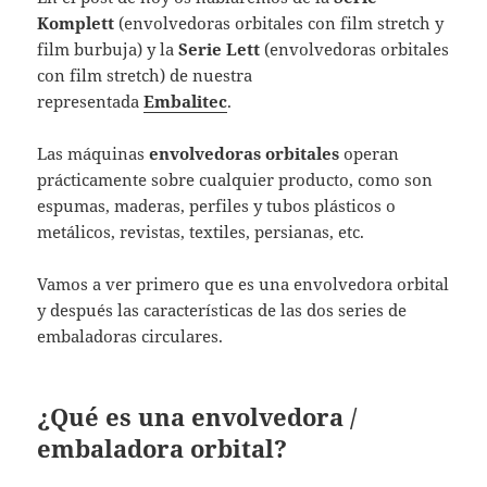
Komplett
(envolvedoras orbitales con film stretch y
film burbuja) y la
Serie Lett
(envolvedoras orbitales
con film stretch) de nuestra
representada
Embalitec
.
Las máquinas
envolvedoras orbitales
operan
prácticamente sobre cualquier producto, como son
espumas, maderas, perfiles y tubos plásticos o
metálicos, revistas, textiles, persianas, etc.
Vamos a ver primero que es una envolvedora orbital
y después las características de las dos series de
embaladoras circulares.
¿Qué es una envolvedora /
embaladora orbital?