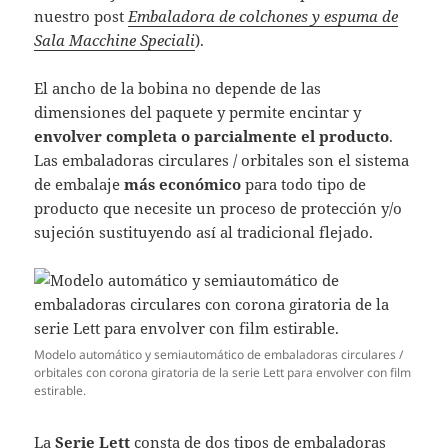
nuestro post
Embaladora de colchones y espuma de
Sala Macchine Speciali
).
El ancho de la bobina no depende de las
dimensiones del paquete y permite encintar y
envolver completa o parcialmente el producto
.
Las embaladoras circulares / orbitales son el sistema
de embalaje
más económico
para todo tipo de
producto que necesite un proceso de protección y/o
sujeción sustituyendo así al tradicional flejado.
Modelo automático y semiautomático de embaladoras circulares /
orbitales con corona giratoria de la serie Lett para envolver con film
estirable.
La
Serie Lett
consta de dos tipos de embaladoras