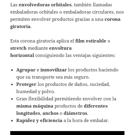
Las
envolvedoras orbitales
, también llamadas
embaladoras orbitales o embaladoras circulares, nos
permiten envolver productos gracias a una
corona
giratoria
.
Esta corona giratoria aplica el
film estirable
o
stretch
mediante
envoltura
horizontal
consiguiendo las ventajas siguientes:
Agrupar
e
inmovilizar
los productos haciendo
que su transporte sea más seguro.
Proteger
los productos de daños, suciedad,
humedad y polvo.
Gran flexibilidad permitiendo envolver con la
misma máquina
productos de
diferentes
longitudes
,
anchos
o
diámetros
.
Rapidez y eficiencia
a la hora de embalar.