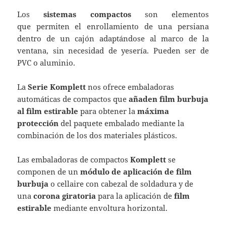
Los
sistemas compactos
son elementos
que
permiten el enrollamiento de una persiana
dentro de un cajón
adaptándose al marco de la
ventana, sin necesidad de
yesería. Pueden ser de
PVC o aluminio.
La
Serie Komplett
nos ofrece embaladoras
automáticas de compactos que
añaden film burbuja
al film estirable
para obtener la
máxima
protección
del paquete embalado mediante la
combinación de los dos materiales plásticos.
Las embaladoras de compactos
Komplett
se
componen de un
módulo de aplicación de film
burbuja
o cellaire con cabezal de soldadura y de
una
corona giratoria
para la aplicación de
film
estirable
mediante envoltura horizontal.