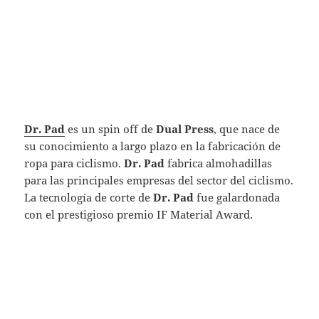
Dr. Pad
es un spin off de
Dual Press
, que nace de
su conocimiento a largo plazo en la fabricación de
ropa para ciclismo.
Dr. Pad
fabrica almohadillas
para las principales empresas del sector del ciclismo.
La tecnología de corte de
Dr. Pad
fue galardonada
con el prestigioso premio IF Material Award.