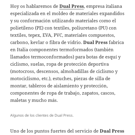
Hoy os hablaremos de
Dual Press
, empresa italiana
especializada en el moldeo de materiales expandidos
y su conformación utilizando materiales como el
polietileno (PE) con textiles, poliuretano (PU) con
textiles, tepex, EVA, PVC, materiales compuestos,
carbono, kevlar o fibra de vidrio.
Dual Press
fabrica
en Italia componentes termoformados (también
llamados termoconformados) para botas de esquí y
ciclismo, suelas, ropa de protección deportiva
(motocross, descensos, almohadillas de ciclismo y
motociclismo, etc.), estuches, piezas de silla de
montar, tableros de aislamiento y protección,
componentes de ropa de trabajo, zapatos, cascos,
maletas y mucho más.
Algunos de los clientes de Dual Press.
Uno de los puntos fuertes del servicio de
Dual Press