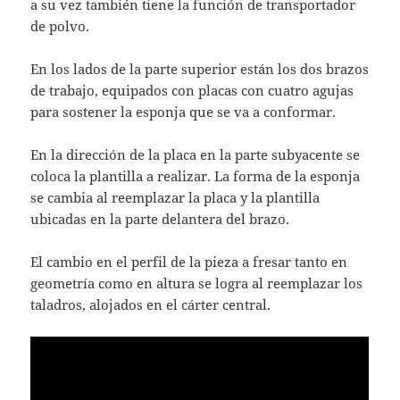
a su vez también tiene la función de transportador
de polvo.
En los lados de la parte superior están los dos brazos
de trabajo, equipados con placas con cuatro agujas
para sostener la esponja que se va a conformar.
En la dirección de la placa en la parte subyacente se
coloca la plantilla a realizar. La forma de la esponja
se cambia al reemplazar la placa y la plantilla
ubicadas en la parte delantera del brazo.
El cambio en el perfil de la pieza a fresar tanto en
geometría como en altura se logra al reemplazar los
taladros, alojados en el cárter central.