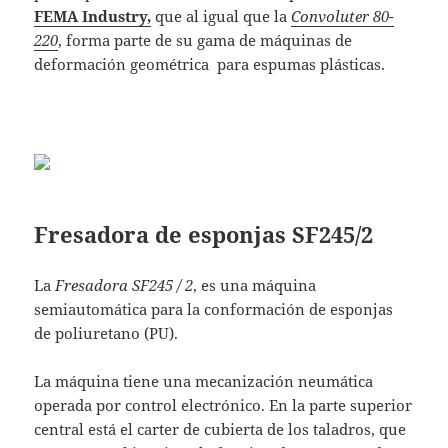
FEMA Industry,
que al igual que
la
Convoluter 80-
220
, forma parte de su gama de máquinas de
deformación geométrica para espumas plásticas.
Fresadora de esponjas SF245/2
La
Fresadora SF245 / 2
, es una máquina
semiautomática para la conformación de esponjas
de poliuretano (PU).
La máquina tiene una mecanización neumática
operada por control electrónico. En la parte superior
central está el carter de cubierta de los taladros, que