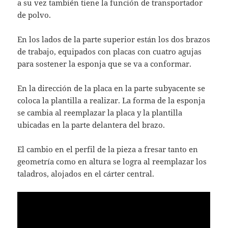
a su vez también tiene la función de transportador
de polvo.
En los lados de la parte superior están los dos brazos
de trabajo, equipados con placas con cuatro agujas
para sostener la esponja que se va a conformar.
En la dirección de la placa en la parte subyacente se
coloca la plantilla a realizar. La forma de la esponja
se cambia al reemplazar la placa y la plantilla
ubicadas en la parte delantera del brazo.
El cambio en el perfil de la pieza a fresar tanto en
geometría como en altura se logra al reemplazar los
taladros, alojados en el cárter central.