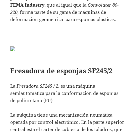
FEMA Industry,
que al igual que
la
Convoluter 80-
220
, forma parte de su gama de máquinas de
deformación geométrica para espumas plásticas.
Fresadora de esponjas SF245/2
La
Fresadora SF245 / 2
, es una máquina
semiautomática para la conformación de esponjas
de poliuretano (PU).
La máquina tiene una mecanización neumática
operada por control electrónico. En la parte superior
central está el carter de cubierta de los taladros, que