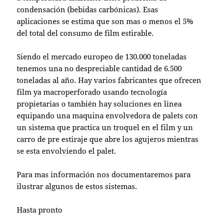
condensación (bebidas carbónicas). Esas
aplicaciones se estima que son mas o menos el 5%
del total del consumo de film estirable.
Siendo el mercado europeo de 130.000 toneladas
tenemos una no despreciable cantidad de 6.500
toneladas al año. Hay varios fabricantes que ofrecen
film ya macroperforado usando tecnología
propietarias o también hay soluciones en linea
equipando una maquina envolvedora de palets con
un sistema que practica un troquel en el film y un
carro de pre estiraje que abre los agujeros mientras
se esta envolviendo el palet.
Para mas información nos documentaremos para
ilustrar algunos de estos sistemas.
Hasta pronto