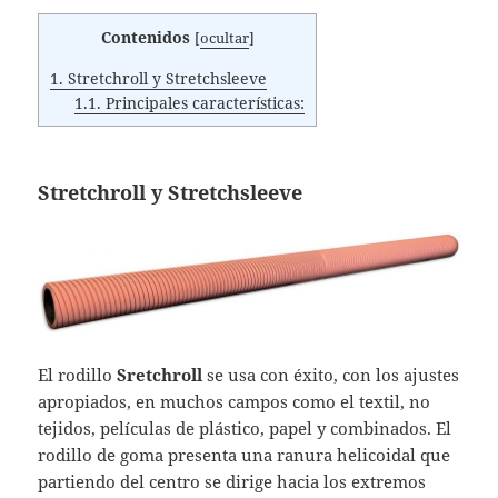
Contenidos
[
ocultar
]
1.
Stretchroll y Stretchsleeve
1.1.
Principales características:
Stretchroll y Stretchsleeve
El rodillo
Sretchroll
se usa con éxito, con los ajustes
apropiados, en muchos campos como el textil, no
tejidos, películas de plástico, papel y combinados. El
rodillo de goma presenta una ranura helicoidal que
partiendo del centro se dirige hacia los extremos