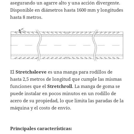
asegurando un agarre alto y una acción divergente.
Disponible en diámetros hasta 1600 mm y longitudes
hasta 8 metros.
El
Stretchsleeve
es una manga para rodillos de
hasta 2,5 metros de longitud que cumple las mismas
funciones que el
Stretchroll
. La manga de goma se
puede instalar en pocos minutos en un rodillo de
acero de su propiedad, lo que limita las paradas de la
máquina y el costo de envío.
Principales características: