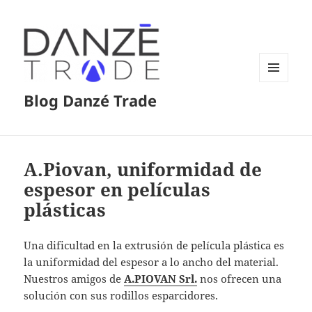
MENÚ
Blog Danzé Trade
Y
WIDGETS
A.Piovan, uniformidad de
espesor en películas
plásticas
Una dificultad en la extrusión de película plástica es
la uniformidad del espesor a lo ancho del material.
Nuestros amigos de
A.PIOVAN Srl.
nos ofrecen una
solución con sus rodillos esparcidores.