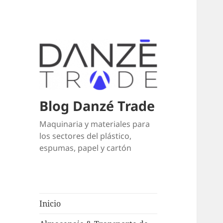
Blog Danzé Trade
Maquinaria y materiales para
los sectores del plástico,
espumas, papel y cartón
Inicio