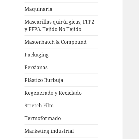
Maquinaria
Mascarillas quirúrgicas, FFP2
y FFP3. Tejido No Tejido
Masterbatch & Compound
Packaging
Persianas
Plástico Burbuja
Regenerado y Reciclado
Stretch Film
Termoformado
Marketing industrial