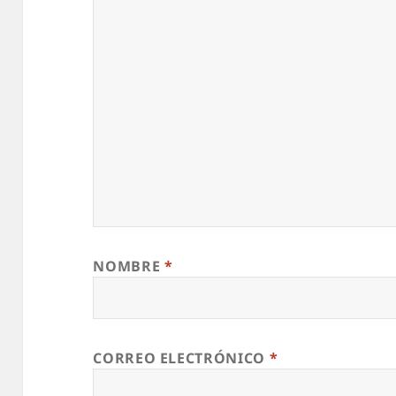
NOMBRE
*
CORREO ELECTRÓNICO
*