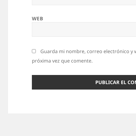
WEB
Guarda mi nombre, correo electrónico y 
próxima vez que comente.