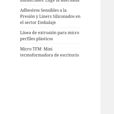
Adhesivos Sensibles a la
Presión y Liners Siliconados en
el sector Embalaje
Línea de extrusión para micro
perfiles plásticos
Micro TFM: Mini
termoformadora de escritorio