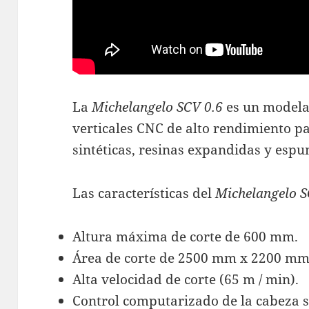
La
Michelangelo SCV 0.6
es un modelad
verticales CNC de alto rendimiento par
sintéticas, resinas expandidas y espu
Las características del
Michelangelo S
Altura máxima de corte de 600 mm.
Área de corte de 2500 mm x 2200 mm
Alta velocidad de corte (65 m / min).
Control computarizado de la cabeza 