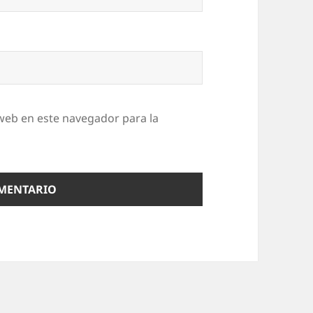
web en este navegador para la