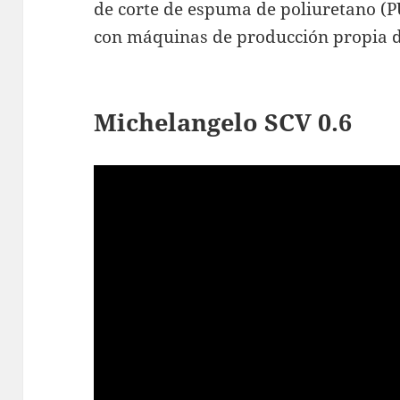
de corte de espuma de poliuretano (PU)
con máquinas de producción propia 
Michelangelo SCV 0.6