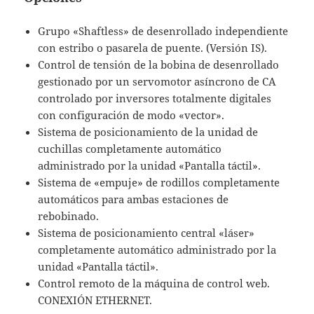
Grupo «Shaftless» de desenrollado independiente
con estribo o pasarela de puente. (Versión IS).
Control de tensión de la bobina de desenrollado
gestionado por un servomotor asíncrono de CA
controlado por inversores totalmente digitales
con configuración de modo «vector».
Sistema de posicionamiento de la unidad de
cuchillas completamente automático
administrado por la unidad «Pantalla táctil».
Sistema de «empuje» de rodillos completamente
automáticos para ambas estaciones de
rebobinado.
Sistema de posicionamiento central «láser»
completamente automático administrado por la
unidad «Pantalla táctil».
Control remoto de la máquina de control web.
CONEXIÓN ETHERNET.