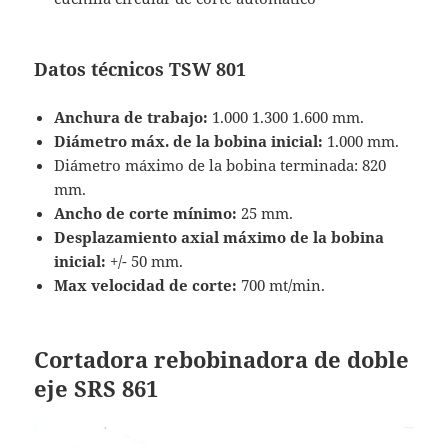
Datos técnicos TSW 801
Anchura de trabajo:
1.000 1.300 1.600 mm.
Diámetro máx. de la bobina inicial:
1.000 mm.
Diámetro máximo de la bobina terminada: 820
mm.
Ancho de corte mínimo:
25 mm.
Desplazamiento axial máximo de la bobina
inicial:
+/- 50 mm.
Max velocidad de corte:
700 mt/min.
Cortadora rebobinadora de doble
eje SRS 861