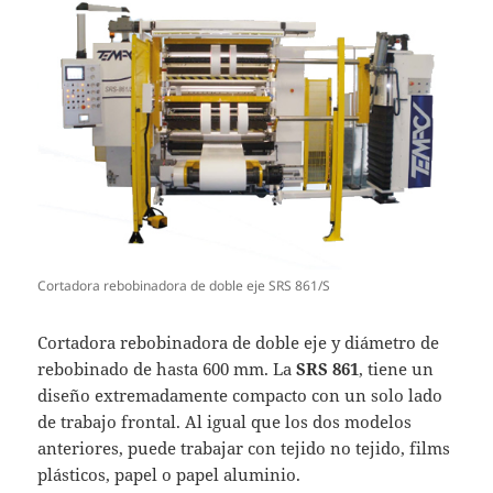
Cortadora rebobinadora de doble eje SRS 861/S
Cortadora rebobinadora de doble eje y diámetro de
rebobinado de hasta 600 mm. La
SRS 861
, tiene un
diseño extremadamente compacto con un solo lado
de trabajo frontal. Al igual que los dos modelos
anteriores, puede trabajar con tejido no tejido, films
plásticos, papel o papel aluminio.