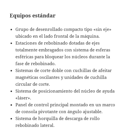
Equipos estándar
Grupo de desenrollado compacto tipo «sin eje»
ubicado en el lado frontal de la máquina.
Estaciones de rebobinado dotadas de ejes
totalmente embragados con sistema de esferas
esféricas para bloquear los núcleos durante la
fase de rebobinado.
Sistemas de corte doble con cuchillas de afeitar
magnéticas oscilantes y unidades de cuchilla
circular de corte.
Sistema de posicionamiento del núcleo de ayuda
«láser».
Panel de control principal montado en un marco
de consola pivotante con ángulo ajustable.
Sistema de horquilla de descarga de rollo
rebobinado lateral.