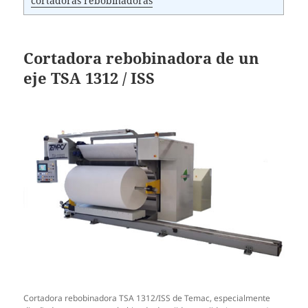
cortadoras rebobinadoras
Cortadora rebobinadora de un
eje TSA 1312 / ISS
Cortadora rebobinadora TSA 1312/ISS de Temac, especialmente