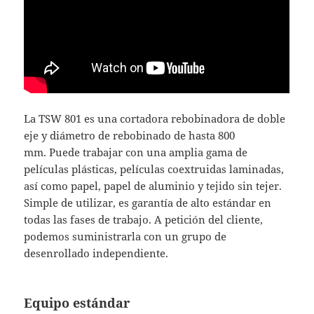
La TSW 801 es una cortadora rebobinadora de doble
eje y diámetro de rebobinado de hasta 800
mm. Puede trabajar con una amplia gama de
películas plásticas, películas coextruidas laminadas,
así como papel, papel de aluminio y tejido sin tejer.
Simple de utilizar, es garantía de alto estándar en
todas las fases de trabajo. A petición del cliente,
podemos suministrarla con un grupo de
desenrollado independiente.
Equipo estándar