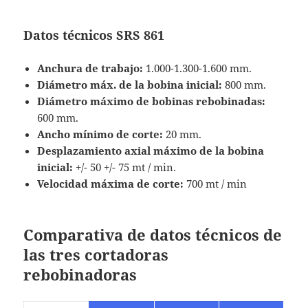
Datos técnicos SRS 861
Anchura de trabajo:
1.000-1.300-1.600 mm.
Diámetro máx. de la bobina inicial:
800 mm.
Diámetro máximo de bobinas rebobinadas:
600 mm.
Ancho mínimo de corte:
20 mm.
Desplazamiento axial máximo de la bobina
inicial:
+/- 50 +/- 75 mt / min.
Velocidad máxima de corte:
700 mt / min
Comparativa de datos técnicos de
las tres cortadoras
rebobinadoras