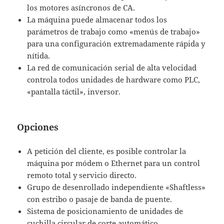
los motores asíncronos de CA.
La máquina puede almacenar todos los
parámetros de trabajo como «menús de trabajo»
para una configuración extremadamente rápida y
nítida.
La red de comunicación serial de alta velocidad
controla todos unidades de hardware como PLC,
«pantalla táctil», inversor.
Opciones
A petición del cliente, es posible controlar la
máquina por módem o Ethernet para un control
remoto total y servicio directo.
Grupo de desenrollado independiente «Shaftless»
con estribo o pasaje de banda de puente.
Sistema de posicionamiento de unidades de
cuchilla circular de corte automático