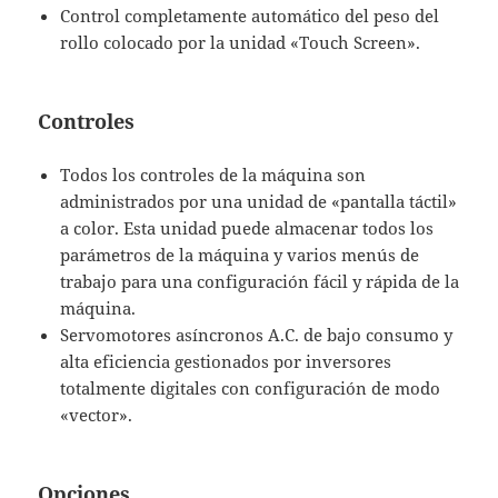
Control completamente automático del peso del
rollo colocado por la unidad «Touch Screen».
Controles
Todos los controles de la máquina son
administrados por una unidad de «pantalla táctil»
a color. Esta unidad puede almacenar todos los
parámetros de la máquina y varios menús de
trabajo para una configuración fácil y rápida de la
máquina.
Servomotores asíncronos A.C. de bajo consumo y
alta eficiencia gestionados por inversores
totalmente digitales con configuración de modo
«vector».
Opciones