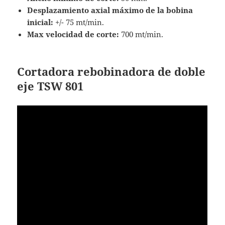
Desplazamiento axial máximo de la bobina
inicial:
+/- 75 mt/min.
Max velocidad de corte:
700 mt/min.
Cortadora rebobinadora de doble
eje TSW 801