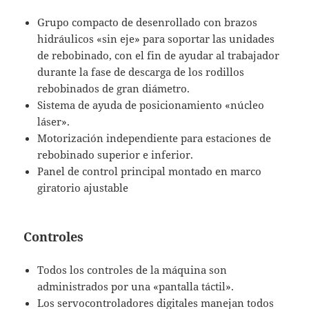
Grupo compacto de desenrollado con brazos
hidráulicos «sin eje» para soportar las unidades
de rebobinado, con el fin de ayudar al trabajador
durante la fase de descarga de los rodillos
rebobinados de gran diámetro.
Sistema de ayuda de posicionamiento «núcleo
láser».
Motorización independiente para estaciones de
rebobinado superior e inferior.
Panel de control principal montado en marco
giratorio ajustable
Controles
Todos los controles de la máquina son
administrados por una «pantalla táctil».
Los servocontroladores digitales manejan todos