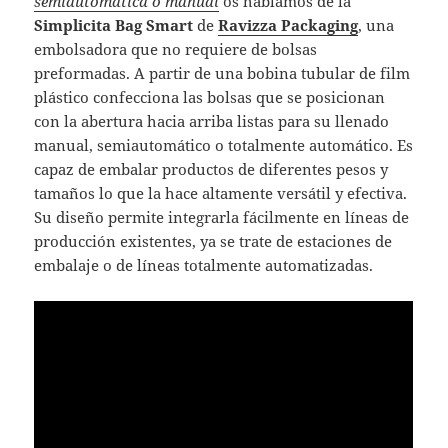
semiautomática o manual
os hablamos de la
Simplicita Bag Smart
de
Ravizza Packaging
, una
embolsadora que no requiere de bolsas
preformadas. A partir de una bobina tubular de film
plástico confecciona las bolsas que se posicionan
con la abertura hacia arriba listas para su llenado
manual, semiautomático o totalmente automático. Es
capaz de embalar productos de diferentes pesos y
tamaños lo que la hace altamente versátil y efectiva.
Su diseño permite integrarla fácilmente en líneas de
producción existentes, ya se trate de estaciones de
embalaje o de líneas totalmente automatizadas.