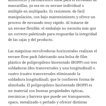
mascarillas, ya sea en su envase individual o
múltiple en multipacks. Es resistente, de fácil
manipulación, con bajo mantenimiento y ofrece un
proceso de envasado muy rápido. Al tratarse de
un envase flexible, el embalaje no necesita más que
un correcto paletizado para resguardar la integridad
de las cajas y del producto.
Las máquinas envolvedoras horizontales realizan el
envase flow pack fabricando una bolsa de film
plástico de polipropileno biorentado (BOPP) con tres
soldaduras (dos transversales y una longitudinal) o
cuatro (cuatro transversales eliminando la
soldadura longitudinal), que le confieren forma de
almohada. El polipropileno biorientado (BOPP) es
un material con buenas propiedades ópticas,
mecánicas y barrera que puede ser transparente,
opaco, metalizado o perlado y ofrecer distintas