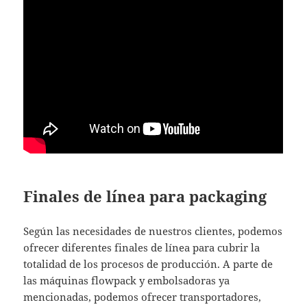
Finales de línea para packaging
Según las necesidades de nuestros clientes, podemos
ofrecer diferentes finales de línea para cubrir la
totalidad de los procesos de producción. A parte de
las máquinas flowpack y embolsadoras ya
mencionadas, podemos ofrecer transportadores,