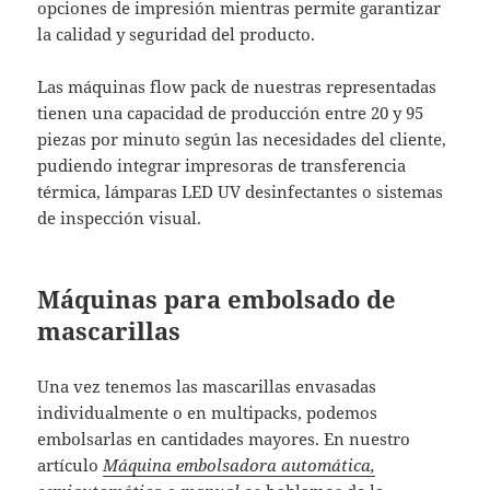
opciones de impresión mientras permite garantizar
la calidad y seguridad del producto.
Las máquinas flow pack de nuestras representadas
tienen una capacidad de producción entre 20 y 95
piezas por minuto según las necesidades del cliente,
pudiendo integrar impresoras de transferencia
térmica, lámparas LED UV desinfectantes o sistemas
de inspección visual.
Máquinas para embolsado de
mascarillas
Una vez tenemos las mascarillas envasadas
individualmente o en multipacks, podemos
embolsarlas en cantidades mayores. En nuestro
artículo
Máquina embolsadora automática,