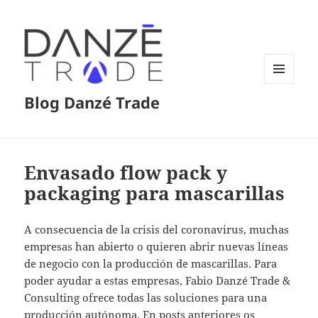
MENÚ
Blog Danzé Trade
Y
WIDGETS
Envasado flow pack y
packaging para mascarillas
A consecuencia de la crisis del coronavirus, muchas
empresas han abierto o quieren abrir nuevas líneas
de negocio con la producción de mascarillas. Para
poder ayudar a estas empresas, Fabio Danzé Trade &
Consulting ofrece todas las soluciones para una
producción autónoma. En posts anteriores os