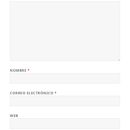
NOMBRE
*
CORREO ELECTRÓNICO
*
WEB