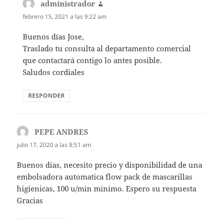
administrador
dice:
febrero 15, 2021 a las 9:22 am
Buenos días Jose,
Traslado tu consulta al departamento comercial
que contactará contigo lo antes posible.
Saludos cordiales
RESPONDER
PEPE ANDRES
dice:
julio 17, 2020 a las 8:51 am
Buenos dias, necesito precio y disponibilidad de una
embolsadora automatica flow pack de mascarillas
higienicas, 100 u/min minimo. Espero su respuesta
Gracias