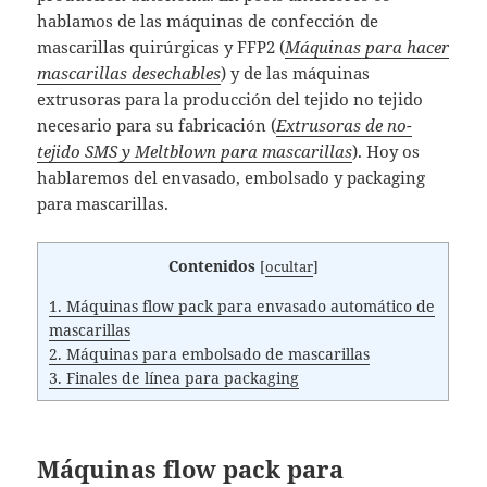
hablamos de las máquinas de confección de
mascarillas quirúrgicas y FFP2 (
Máquinas para hacer
mascarillas desechables
) y de las máquinas
extrusoras para la producción del tejido no tejido
necesario para su fabricación (
Extrusoras de no-
tejido SMS y Meltblown para mascarillas
). Hoy os
hablaremos del envasado, embolsado y packaging
para mascarillas.
Contenidos
[
ocultar
]
1.
Máquinas flow pack para envasado automático de
mascarillas
2.
Máquinas para embolsado de mascarillas
3.
Finales de línea para packaging
Máquinas flow pack para