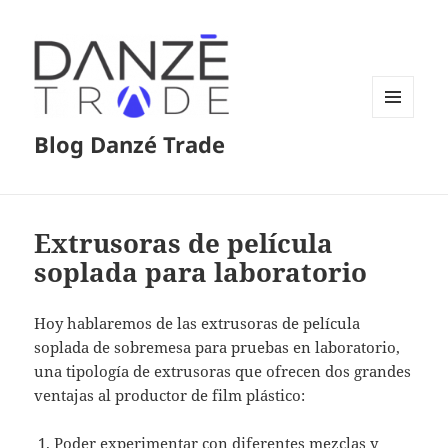
MENÚ
Blog Danzé Trade
Y
WIDGETS
Extrusoras de película
soplada para laboratorio
Hoy hablaremos de las extrusoras de película
soplada de sobremesa para pruebas en laboratorio,
una tipología de extrusoras que ofrecen dos grandes
ventajas al productor de film plástico:
Poder experimentar con diferentes mezclas y