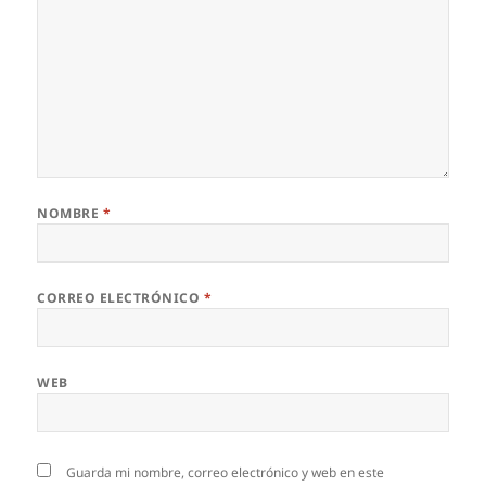
NOMBRE
*
CORREO ELECTRÓNICO
*
WEB
Guarda mi nombre, correo electrónico y web en este