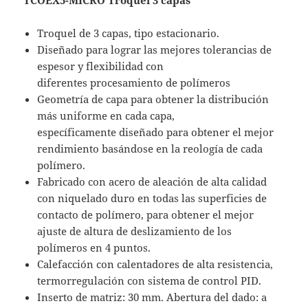
TCOEX5-MICRO Troquel 3 capas
Troquel de 3 capas, tipo estacionario.
Diseñado para lograr las mejores tolerancias de
espesor y flexibilidad con
diferentes procesamiento de polímeros
Geometría de capa para obtener la distribución
más uniforme en cada capa,
específicamente diseñado para obtener el mejor
rendimiento basándose en la reología de cada
polímero.
Fabricado con acero de aleación de alta calidad
con niquelado duro en todas las superficies de
contacto de polímero, para obtener el mejor
ajuste de altura de deslizamiento de los
polímeros en 4 puntos.
Calefacción con calentadores de alta resistencia,
termorregulación con sistema de control PID.
Inserto de matriz: 30 mm. Abertura del dado: a