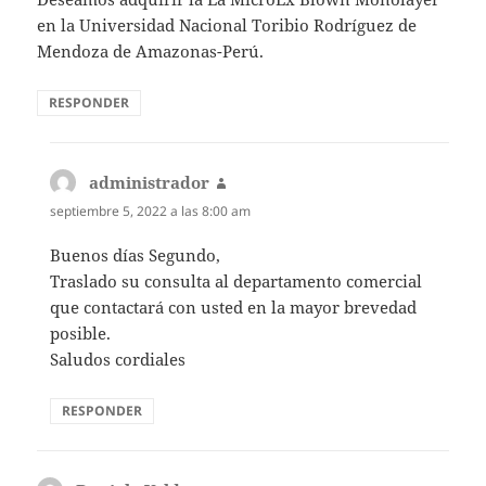
en la Universidad Nacional Toribio Rodríguez de
Mendoza de Amazonas-Perú.
RESPONDER
administrador
dice:
septiembre 5, 2022 a las 8:00 am
Buenos días Segundo,
Traslado su consulta al departamento comercial
que contactará con usted en la mayor brevedad
posible.
Saludos cordiales
RESPONDER