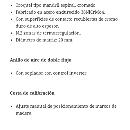
Troquel tipo mandril espiral, cromado.
Fabricado en acero endurecido 38NiCrMo4.
Con superficies de contacto recubiertas de cromo
duro de alto espesor.
N.2 zonas de termorregulación.
Diámetro de matriz: 20 mm.
Anillo de aire de doble flujo
Con soplador con control inverter.
Cesta de calibración
Ajuste manual de posicionamiento de marcos de
madera.