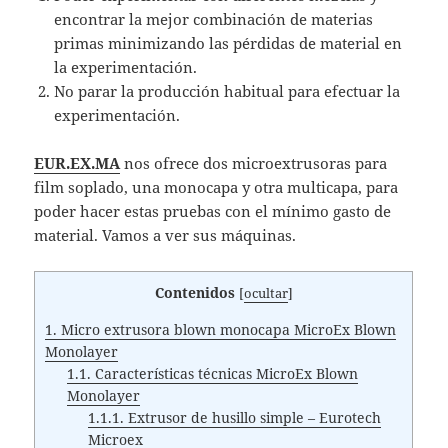
encontrar la mejor combinación de materias
primas minimizando las pérdidas de material en
la experimentación.
No parar la producción habitual para efectuar la
experimentación.
EUR.EX.MA
nos ofrece dos microextrusoras para
film soplado, una monocapa y otra multicapa, para
poder hacer estas pruebas con el mínimo gasto de
material. Vamos a ver sus máquinas.
Contenidos
[
ocultar
]
1.
Micro extrusora blown monocapa MicroEx Blown
Monolayer
1.1.
Características técnicas MicroEx Blown
Monolayer
1.1.1.
Extrusor de husillo simple – Eurotech
Microex