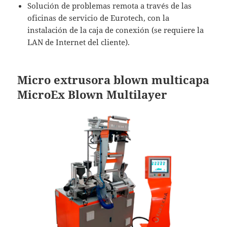
Solución de problemas remota a través de las
oficinas de servicio de Eurotech, con la
instalación de la caja de conexión (se requiere la
LAN de Internet del cliente).
Micro extrusora blown multicapa
MicroEx Blown Multilayer