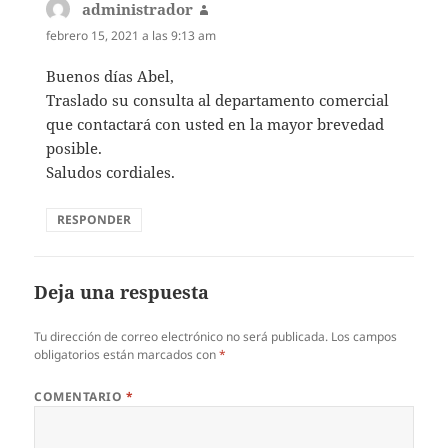
administrador
dice:
febrero 15, 2021 a las 9:13 am
Buenos días Abel,
Traslado su consulta al departamento comercial
que contactará con usted en la mayor brevedad
posible.
Saludos cordiales.
RESPONDER
Deja una respuesta
Tu dirección de correo electrónico no será publicada.
Los campos
obligatorios están marcados con
*
COMENTARIO
*