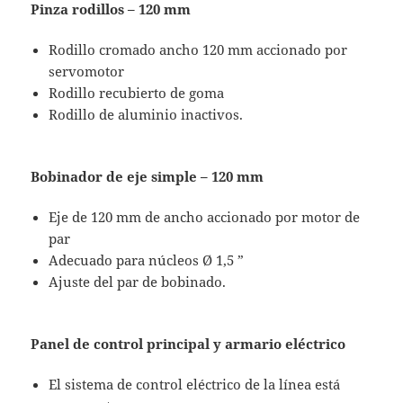
Pinza rodillos – 120 mm
Rodillo cromado ancho 120 mm accionado por
servomotor
Rodillo recubierto de goma
Rodillo de aluminio inactivos.
Bobinador de eje simple – 120 mm
Eje de 120 mm de ancho accionado por motor de
par
Adecuado para núcleos Ø 1,5 ”
Ajuste del par de bobinado.
Panel de control principal y armario eléctrico
El sistema de control eléctrico de la línea está