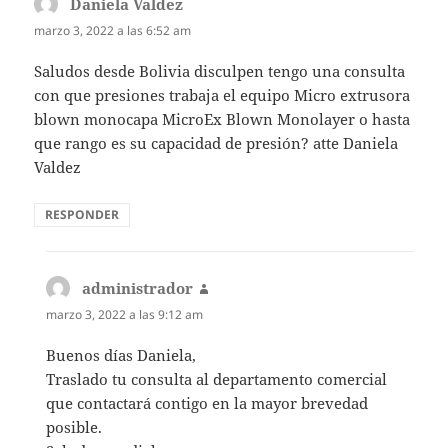
Daniela Valdez
dice:
marzo 3, 2022 a las 6:52 am
Saludos desde Bolivia disculpen tengo una consulta
con que presiones trabaja el equipo Micro extrusora
blown monocapa MicroEx Blown Monolayer o hasta
que rango es su capacidad de presión? atte Daniela
Valdez
RESPONDER
administrador
dice:
marzo 3, 2022 a las 9:12 am
Buenos días Daniela,
Traslado tu consulta al departamento comercial
que contactará contigo en la mayor brevedad
posible.