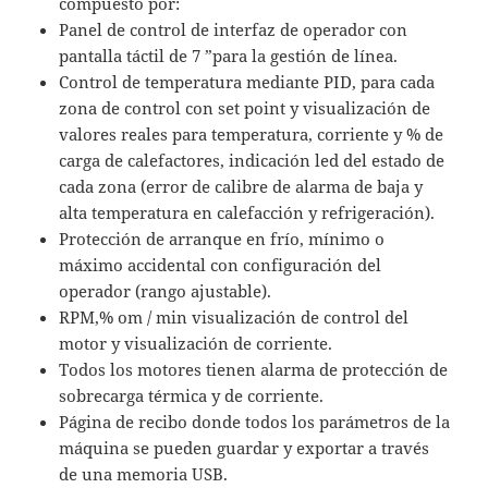
compuesto por:
Panel de control de interfaz de operador con
pantalla táctil de 7 ”para la gestión de línea.
Control de temperatura mediante PID, para cada
zona de control con set point y visualización de
valores reales para temperatura, corriente y % de
carga de calefactores, indicación led del estado de
cada zona (error de calibre de alarma de baja y
alta temperatura en calefacción y refrigeración).
Protección de arranque en frío, mínimo o
máximo accidental con configuración del
operador (rango ajustable).
RPM,% om / min visualización de control del
motor y visualización de corriente.
Todos los motores tienen alarma de protección de
sobrecarga térmica y de corriente.
Página de recibo donde todos los parámetros de la
máquina se pueden guardar y exportar a través
de una memoria USB.