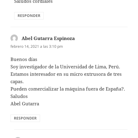
Saludos cordiales
RESPONDER
Abel Gutarra Espinoza
dice:
febrero 14, 2021 a las 3:10 pm
Buenos días
Soy investigador de la Universidad de Lima, Perú.
Estamos interesador en su micro extrusora de tres
capas.
Pueden comercializar la máquina fuera de España?.
Saludos
Abel Gutarra
RESPONDER