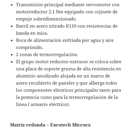
Transmisión principal mediante servomotor con
motorreductor 2,1 Nm equipado con cojinete de
empuje sobredimensionado.
Barril en acero nitrado K110 con resistencias de
banda en mica.
Boca de alimentación enfriada por agua y aire
comprimido.
2 zonas de termorregulación.
El grupo motor-reductor-extrusor se coloca sobre
una placa de soporte gruesa de alta resistencia en
aluminio anodizado alojada en un marco de
acero recubierto de paneles y que alberga todos
los componentes eléctricos principales tanto para
la potencia como para la termorregulación de la
línea ( armario eléctrico).
Matriz redonda – Eurotech Microex