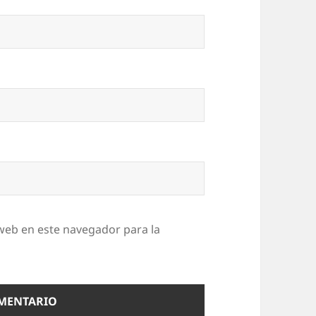
web en este navegador para la