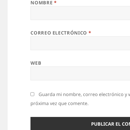
NOMBRE
*
CORREO ELECTRÓNICO
*
WEB
Guarda mi nombre, correo electrónico y 
próxima vez que comente.