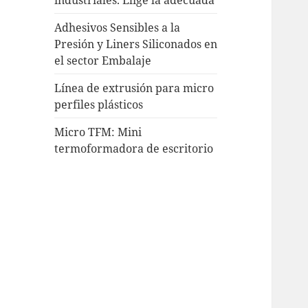
Adhesivos Sensibles a la
Presión y Liners Siliconados en
el sector Embalaje
Línea de extrusión para micro
perfiles plásticos
Micro TFM: Mini
termoformadora de escritorio