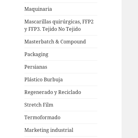
Maquinaria
Mascarillas quirúrgicas, FFP2
y FFP3. Tejido No Tejido
Masterbatch & Compound
Packaging
Persianas
Plástico Burbuja
Regenerado y Reciclado
Stretch Film
Termoformado
Marketing industrial