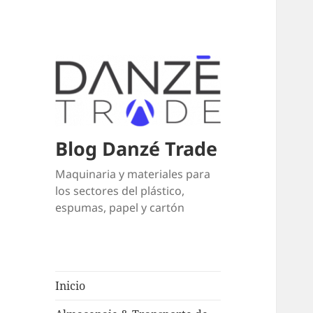
Blog Danzé Trade
Maquinaria y materiales para
los sectores del plástico,
espumas, papel y cartón
Inicio