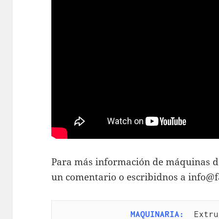
Para más información de máquinas d
un comentario o escribidnos a info@
MAQUINARIA:
Extru