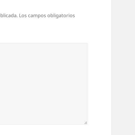
blicada.
Los campos obligatorios