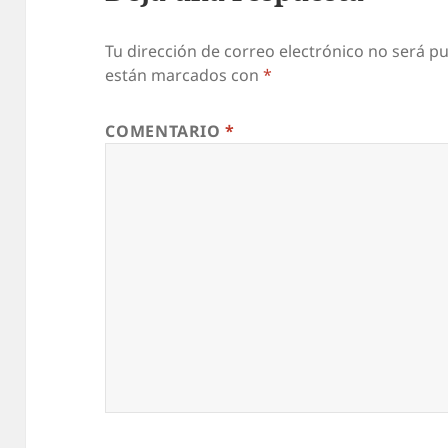
Tu dirección de correo electrónico no será pu
están marcados con
*
COMENTARIO
*