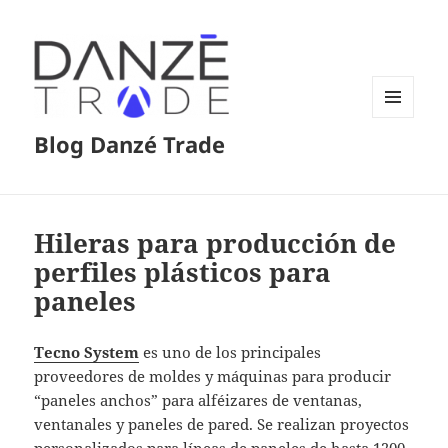
MENÚ
Blog Danzé Trade
Y
WIDGETS
Hileras para producción de
perfiles plásticos para
paneles
Tecno System
es uno de los principales
proveedores de moldes y máquinas para producir
“paneles anchos” para alféizares de ventanas,
ventanales y paneles de pared. Se realizan proyectos