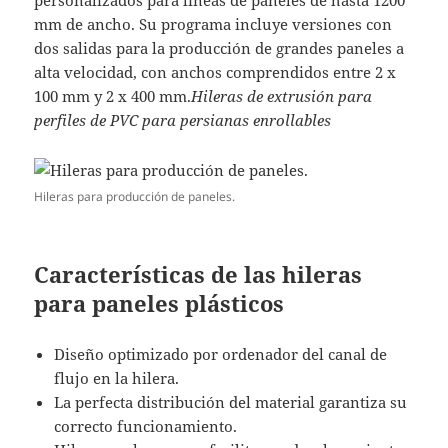
personalizados para líneas de paneles de hasta 1200
mm de ancho. Su programa incluye versiones con
dos salidas para la producción de grandes paneles a
alta velocidad, con anchos comprendidos entre 2 x
100 mm y 2 x 400 mm.
Hileras de extrusión para
perfiles de PVC para persianas enrollables
Hileras para producción de paneles.
Características de las hileras
para paneles plásticos
Diseño optimizado por ordenador del canal de
flujo en la hilera.
La perfecta distribución del material garantiza su
correcto funcionamiento.