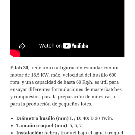
E-lab 30
, tiene una configuración estándar con un
motor de 18,5 KW, máx. velocidad del husillo 600
rpm, y una capacidad de hasta 60 Kg/h, es útil para
ensayar diferentes formulaciones de masterbatches
y compuestos, para la preparación de muestras, o
para la producción de pequeños lotes.
Diámetro husillo (mm) L / D: 40:
D 30 Twin.
Tamaño troquel (mm)
: 5, 6, 7.
Instalación:
hebra / troquel bajo el agua / troquel