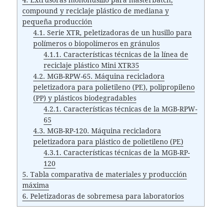
compound y reciclaje plástico de mediana y
pequeña producción
4.1.
Serie XTR, peletizadoras de un husillo para
polímeros o biopolímeros en gránulos
4.1.1.
Características técnicas de la línea de
reciclaje plástico Mini XTR35
4.2.
MGB-RPW-65. Máquina recicladora
peletizadora para polietileno (PE), polipropileno
(PP) y plásticos biodegradables
4.2.1.
Características técnicas de la MGB-RPW-
65
4.3.
MGB-RP-120. Máquina recicladora
peletizadora para plástico de polietileno (PE)
4.3.1.
Características técnicas de la MGB-RP-
120
5.
Tabla comparativa de materiales y producción
máxima
6.
Peletizadoras de sobremesa para laboratorios