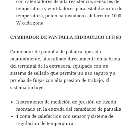
con calentadores de alta resistencia, sensores de
temperatura y ventiladores para estabilización de
temperatura, potencia instalada calefacción: 1000
W cada zona.
CAMBIADOR DE PANTALLA HIDRAULICO CFH 80
Cambiador de pantalla de palanca operado
manualmente, atornillado directamente en la brida
del terminal de la extrusora, equipado con un
sistema de sellado que permite un uso seguro y a
prueba de fugas con alta presión de trabajo. El
sistema incluye:
Instrumento de medición de presión de fusión
montado en la entrada del cambiador de pantalla
1 zona de calefacción con sensor y sistema de
regulación de temperatura