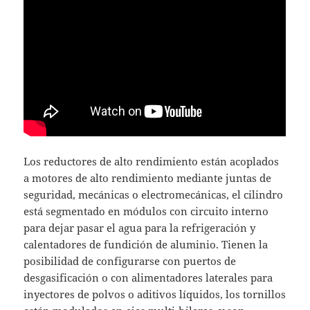
Los reductores de alto rendimiento están acoplados
a motores de alto rendimiento mediante juntas de
seguridad, mecánicas o electromecánicas, el cilindro
está segmentado en módulos con circuito interno
para dejar pasar el agua para la refrigeración y
calentadores de fundición de aluminio. Tienen la
posibilidad de configurarse con puertos de
desgasificación o con alimentadores laterales para
inyectores de polvos o aditivos líquidos, los tornillos