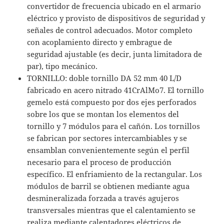
convertidor de frecuencia ubicado en el armario
eléctrico y provisto de dispositivos de seguridad y
señales de control adecuados. Motor completo
con acoplamiento directo y embrague de
seguridad ajustable (es decir, junta limitadora de
par), tipo mecánico.
TORNILLO: doble tornillo DA 52 mm 40 L/D
fabricado en acero nitrado 41CrAlMo7. El tornillo
gemelo está compuesto por dos ejes perforados
sobre los que se montan los elementos del
tornillo y 7 módulos para el cañón. Los tornillos
se fabrican por sectores intercambiables y se
ensamblan convenientemente según el perfil
necesario para el proceso de producción
específico. El enfriamiento de la rectangular. Los
módulos de barril se obtienen mediante agua
desmineralizada forzada a través agujeros
transversales mientras que el calentamiento
se
realiza mediante calentadores eléctricos de