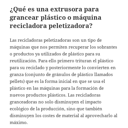
¿Qué es una extrusora para
grancear plástico o máquina
recicladora peletizadora?
Las recicladoras peletizadoras son un tipo de
máquinas que nos permiten recuperar los sobrantes
o productos ya utilizados de plástico para su
reutilización. Para ello primero trituran el plástico
para su reciclado y posteriormente lo convierten en
granza (conjunto de gránulos de plástico llamados
pellets) que es la forma inicial en que se usa el
plástico en las máquinas para la formación de
nuevos productos plásticos. Las recicladoras
granceadoras no solo disminuyen el impacto
ecológico de la producción, sino que también
disminuyen los costes de material al aprovecharlo al
máximo.