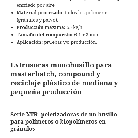
enfriado por aire
Material procesado:
todos los polímeros
(gránulos y polvo).
Producción máxima:
55 kg/h.
Tamaño del compuesto:
Ø 1 ÷ 3 mm.
Aplicación:
pruebas y/o producción.
Extrusoras monohusillo para
masterbatch, compound y
reciclaje plástico de mediana y
pequeña producción
Serie XTR, peletizadoras de un husillo
para polímeros o biopolímeros en
gránulos