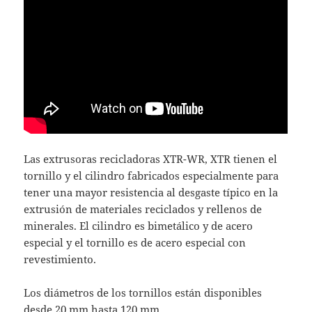
Las extrusoras recicladoras XTR-WR, XTR tienen el
tornillo y el cilindro fabricados especialmente para
tener una mayor resistencia al desgaste típico en la
extrusión de materiales reciclados y rellenos de
minerales. El cilindro es bimetálico y de acero
especial y el tornillo es de acero especial con
revestimiento.
Los diámetros de los tornillos están disponibles
desde 20 mm hasta 120 mm.