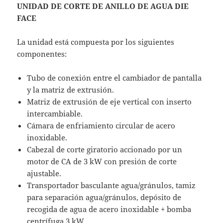
UNIDAD DE CORTE DE ANILLO DE AGUA DIE
FACE
La unidad está compuesta por los siguientes
componentes:
Tubo de conexión entre el cambiador de pantalla
y la matriz de extrusión.
Matriz de extrusión de eje vertical con inserto
intercambiable.
Cámara de enfriamiento circular de acero
inoxidable.
Cabezal de corte giratorio accionado por un
motor de CA de 3 kW con presión de corte
ajustable.
Transportador basculante agua/gránulos, tamiz
para separación agua/gránulos, depósito de
recogida de agua de acero inoxidable + bomba
centrífuga 3 kW.