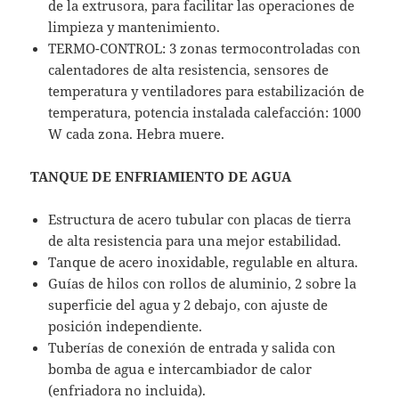
de la extrusora, para facilitar las operaciones de
limpieza y mantenimiento.
TERMO-CONTROL: 3 zonas termocontroladas con
calentadores de alta resistencia, sensores de
temperatura y ventiladores para estabilización de
temperatura, potencia instalada calefacción: 1000
W cada zona. Hebra muere.
TANQUE DE ENFRIAMIENTO DE AGUA
Estructura de acero tubular con placas de tierra
de alta resistencia para una mejor estabilidad.
Tanque de acero inoxidable, regulable en altura.
Guías de hilos con rollos de aluminio, 2 sobre la
superficie del agua y 2 debajo, con ajuste de
posición independiente.
Tuberías de conexión de entrada y salida con
bomba de agua e intercambiador de calor
(enfriadora no incluida).