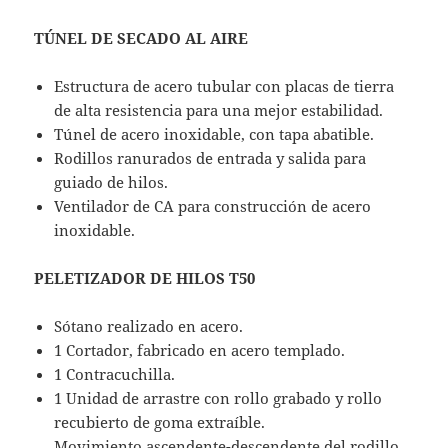
TÚNEL DE SECADO AL AIRE
Estructura de acero tubular con placas de tierra
de alta resistencia para una mejor estabilidad.
Túnel de acero inoxidable, con tapa abatible.
Rodillos ranurados de entrada y salida para
guiado de hilos.
Ventilador de CA para construcción de acero
inoxidable.
PELETIZADOR DE HILOS T50
Sótano realizado en acero.
1 Cortador, fabricado en acero templado.
1 Contracuchilla.
1 Unidad de arrastre con rollo grabado y rollo
recubierto de goma extraíble.
Movimiento ascendente-descendente del rodillo