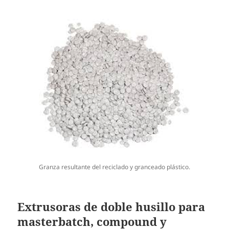
Granza resultante del reciclado y granceado plástico.
Extrusoras de doble husillo para
masterbatch, compound y