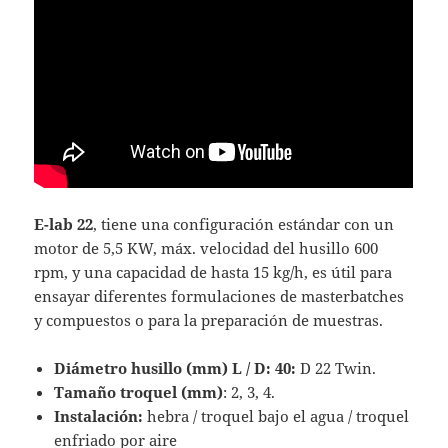
E-lab 22
, tiene una configuración estándar con un
motor de 5,5 KW, máx. velocidad del husillo 600
rpm, y una capacidad de hasta 15 kg/h, es útil para
ensayar diferentes formulaciones de masterbatches
y compuestos o para la preparación de muestras.
Diámetro husillo (mm) L / D: 40:
D 22 Twin.
Tamaño troquel (mm)
: 2, 3, 4.
Instalación:
hebra / troquel bajo el agua / troquel
enfriado por aire