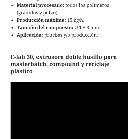
Material procesado:
todos los polímeros
(gránulos y polvo).
Producción máxima:
15 kg/h.
Tamaño del compuesto:
Ø 1 ÷ 3 mm.
Aplicación:
pruebas y/o producción.
E-lab 30,
extrusora doble husillo para
masterbatch, compound y reciclaje
plástico