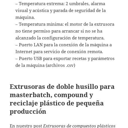
– Temperatura extrema: 2 umbrales, alarma
visual y acústica y parada de seguridad de la
máquina.
– Temperatura mínima: el motor de la extrusora
no tiene permiso para arrancar si no se ha
alcanzado la configuración de temperatura.
– Puerto LAN para la conexión de la máquina a
Internet para servicio de conexión remota.
– Puerto USB para exportar recetas y parámetros
de la máquina (archivos .csv)
Extrusoras de doble husillo para
masterbatch, compound y
reciclaje plástico de pequeña
producción
En nuestro post
Extrusoras de compuestos plásticos