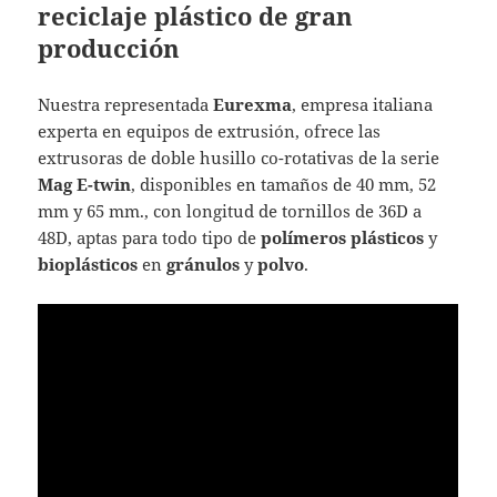
reciclaje plástico de gran
producción
Nuestra representada
Eurexma
, empresa italiana
experta en equipos de extrusión, ofrece las
extrusoras de doble husillo co-rotativas de la serie
Mag E-twin
, disponibles en tamaños de 40 mm, 52
mm y 65 mm., con longitud de tornillos de 36D a
48D, aptas para todo tipo de
polímeros plásticos
y
bioplásticos
en
gránulos
y
polvo
.