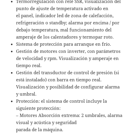
Termorregulación con relé SSR, visualización del
punto de ajuste de temperatura activado en
el panel, indicador led de zona de calefacción,
refrigeración o standby; alarma por encima / por
debajo temperatura, mal funcionamiento del
amperaje de los calentadores y termopar roto.
Sistema de protección para arranque en frío.
Gestión de motores con inverter, con parámetros
de velocidad y rpm. Visualización y amperaje en
tiempo real.
Gestión del transductor de control de presión (si
está instalado) con barra en tiempo real.
Visualización y posibilidad de configurar alarma
y umbral.
Protección: el sistema de control incluye la
siguiente protección:
– Motores Absorción extrema: 2 umbrales, alarma
visual y acústica y seguridad
parada de la máquina.