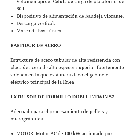
Volumen aprox. Célula de carga de plataforma de
60 l.
Dispositivo de alimentación de bandeja vibrante.
Descarga vertical.
Marco de base única.
BASTIDOR DE ACERO
Estructura de acero tubular de alta resistencia con
placa de acero de alto espesor superior fuertemente
soldada en la que está incrustado el gabinete
eléctrico principal de la línea
EXTRUSOR DE TORNILLO DOBLE E-TWIN 52
Adecuado para el procesamiento de pellets y
microgránulos.
MOTOR: Motor AC de 100 kW accionado por