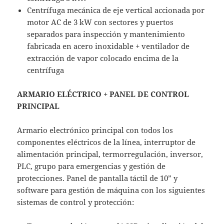
Centrífuga mecánica de eje vertical accionada por
motor AC de 3 kW con sectores y puertos
separados para inspección y mantenimiento
fabricada en acero inoxidable + ventilador de
extracción de vapor colocado encima de la
centrífuga
ARMARIO ELÉCTRICO + PANEL DE CONTROL
PRINCIPAL
Armario electrónico principal con todos los
componentes eléctricos de la línea, interruptor de
alimentación principal, termorregulación, inversor,
PLC, grupo para emergencias y gestión de
protecciones. Panel de pantalla táctil de 10” y
software para gestión de máquina con los siguientes
sistemas de control y protección: