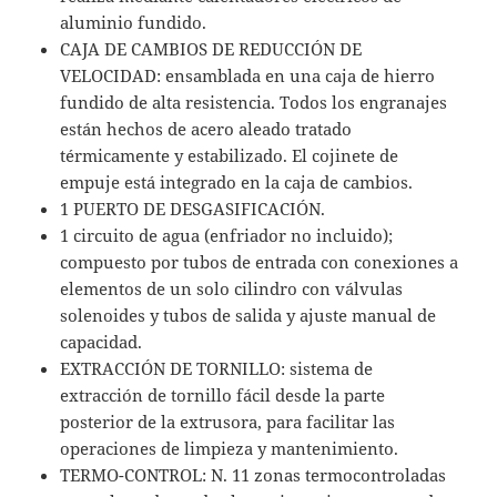
aluminio fundido.
CAJA DE CAMBIOS DE REDUCCIÓN DE
VELOCIDAD: ensamblada en una caja de hierro
fundido de alta resistencia. Todos los engranajes
están hechos de acero aleado tratado
térmicamente y estabilizado.
El cojinete de
empuje está integrado en la caja de cambios.
1 PUERTO DE DESGASIFICACIÓN.
1 circuito de agua (enfriador no incluido);
compuesto por tubos de entrada con conexiones a
elementos de un solo cilindro con válvulas
solenoides y tubos de salida y ajuste manual de
capacidad.
EXTRACCIÓN DE TORNILLO: sistema de
extracción de tornillo fácil desde la parte
posterior de la extrusora, para facilitar las
operaciones de limpieza y mantenimiento.
TERMO-CONTROL: N. 11 zonas termocontroladas