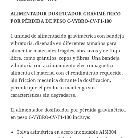
ALIMENTADOR DOSIFICADOR GRAVIMÉTRICO
POR PÉRDIDA DE PESO C-VYBRO-CV-F1-100
1 unidad de alimentación gravimétrica con bandeja
vibratoria, diseñada en diferentes tamaños para
alimentar materiales frágiles, abrasivos y de flujo
libre, como gránulos, copos y fibras. Una bandeja
vibratoria con accionamiento electromagnético
alimenta el material con el rendimiento requerido.
Sin fricción mecánica durante la dosificación,
permite que el producto mantenga sus
características sin degradarse.
El alimentador dosificador por pérdida gravimétrica
en peso C-VYBRO-CV-F1-100 incluye:
Tolva asimétrica en acero inoxidable AISI304