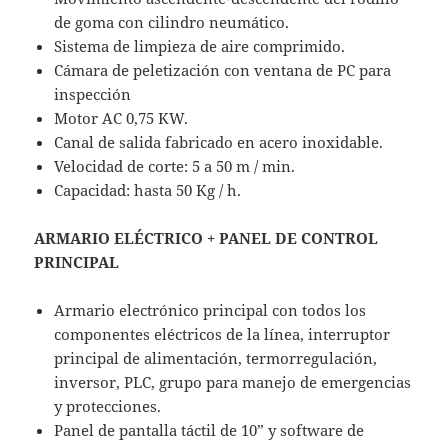
de goma con cilindro neumático.
Sistema de limpieza de aire comprimido.
Cámara de peletización con ventana de PC para
inspección
Motor AC 0,75 KW.
Canal de salida fabricado en acero inoxidable.
Velocidad de corte: 5 a 50 m / min.
Capacidad: hasta 50 Kg / h.
ARMARIO ELÉCTRICO + PANEL DE CONTROL
PRINCIPAL
Armario electrónico principal con todos los
componentes eléctricos de la línea, interruptor
principal de alimentación, termorregulación,
inversor, PLC, grupo para manejo de emergencias
y protecciones.
Panel de pantalla táctil de 10” y software de