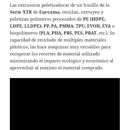
Las extrusoras peletizadoras de un husillo de la
Serie XTR
de
Eurexma
, reciclan, extruyen y
peletizan polímeros procesados de
PE (HDPE,
LDPE, LLDPE), PP, PA, PMMA, TPU, EVOH, EVA
o
biopolímeros (
PLA, PHA, PBS, PES, PBAT
, etc.). Su
capacidad de reciclado de múltiples materiales
plásticos, las hace máquinas muy versátiles para
recuperar los recortes de material utilizado
minimizando el impacto ecológico y económico al
aprovechar al máximo el material comprado.