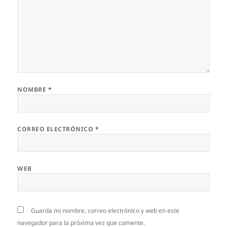
NOMBRE
*
CORREO ELECTRÓNICO
*
WEB
Guarda mi nombre, correo electrónico y web en este
navegador para la próxima vez que comente.