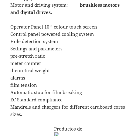
Motor and driving system:
brushless motors
and digital drives.
Operator Panel 10 ” colour touch screen
Control panel powered cooling system
Hole detection system
Settings and parameters
pre-stretch ratio
meter counter
theoretical weight
alarms
film tension
Automatic stop for film breaking
EC Standard compliance
Mandrels and chargers for different cardboard cores
sizes.
Productos de